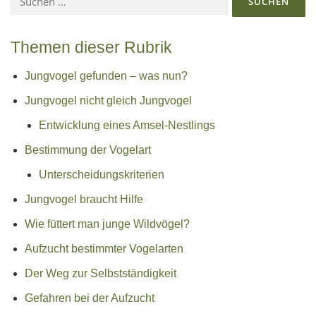
nach:
Themen dieser Rubrik
Jungvogel gefunden – was nun?
Jungvogel nicht gleich Jungvogel
Entwicklung eines Amsel-Nestlings
Bestimmung der Vogelart
Unterscheidungskriterien
Jungvogel braucht Hilfe
Wie füttert man junge Wildvögel?
Aufzucht bestimmter Vogelarten
Der Weg zur Selbstständigkeit
Gefahren bei der Aufzucht