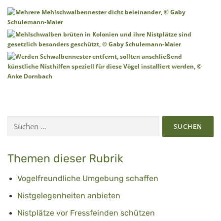
Suchen
nach:
Themen dieser Rubrik
Vogelfreundliche Umgebung schaffen
Nistgelegenheiten anbieten
Nistplätze vor Fressfeinden schützen