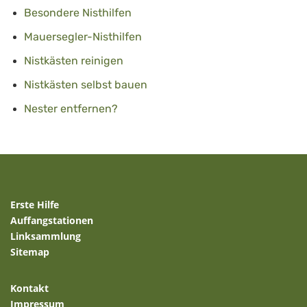
Besondere Nisthilfen
Mauersegler-Nisthilfen
Nistkästen reinigen
Nistkästen selbst bauen
Nester entfernen?
Erste Hilfe
Auffangstationen
Linksammlung
Sitemap
Kontakt
Impressum