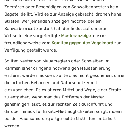
Zerstören oder Beschädigen von Schwalbennestern kein
Bagatelldelikt. Wird es zur Anzeige gebracht, drohen hohe
Strafen. Wer jemanden anzeigen möchte, der ein
Schwalbennest zerstört hat, der findet auf unserer
Webseite eine vorgefertigte
Musteranzeige
, die uns
freundlicherweise vom
Komitee gegen den Vogelmord
zur
Verfügung gestellt wurde.
Sollten Nester von Mauerseglern oder Schwalben im
Rahmen einer dringend notwendigen Haussanierung
entfernt werden müssen, sollte dies nicht geschehen, ohne
die örtlichen Behörden und Naturschützer mit
einzubeziehen. Es existieren Mittel und Wege, einer Strafe
zu entgehen, wenn man das Entfernen der Nester
genehmigen lässt, es zur rechten Zeit durchführt und
darüber hinaus für Ersatz-Nistmöglichkeiten sorgt, indem
bei der Haussanierung artgerechte Nisthilfen installiert
werden.