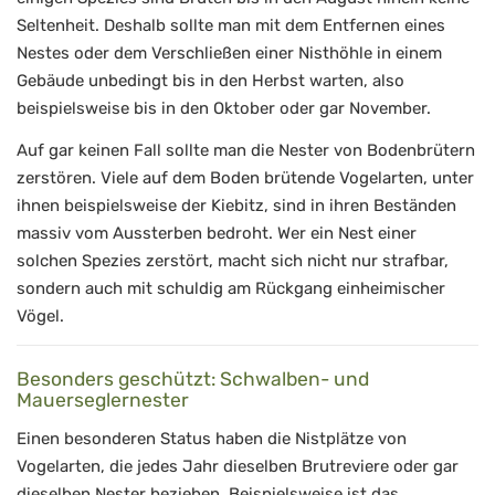
Seltenheit. Deshalb sollte man mit dem Entfernen eines
Nestes oder dem Verschließen einer Nisthöhle in einem
Gebäude unbedingt bis in den Herbst warten, also
beispielsweise bis in den Oktober oder gar November.
Auf gar keinen Fall sollte man die Nester von Bodenbrütern
zerstören. Viele auf dem Boden brütende Vogelarten, unter
ihnen beispielsweise der Kiebitz, sind in ihren Beständen
massiv vom Aussterben bedroht. Wer ein Nest einer
solchen Spezies zerstört, macht sich nicht nur strafbar,
sondern auch mit schuldig am Rückgang einheimischer
Vögel.
Besonders geschützt: Schwalben- und
Mauerseglernester
Einen besonderen Status haben die Nistplätze von
Vogelarten, die jedes Jahr dieselben Brutreviere oder gar
dieselben Nester beziehen. Beispielsweise ist das