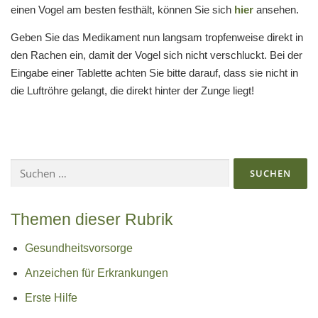
einen Vogel am besten festhält, können Sie sich
hier
ansehen.
Geben Sie das Medikament nun langsam tropfenweise direkt in
den Rachen ein, damit der Vogel sich nicht verschluckt. Bei der
Eingabe einer Tablette achten Sie bitte darauf, dass sie nicht in
die Luftröhre gelangt, die direkt hinter der Zunge liegt!
Suchen
nach:
Themen dieser Rubrik
Gesundheitsvorsorge
Anzeichen für Erkrankungen
Erste Hilfe