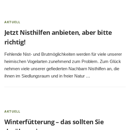
AKTUELL
Jetzt Nisthilfen anbieten, aber bitte
richtig!
Fehlende Nist- und Brutmöglichkeiten werden für viele unserer
heimischen Vogelarten zunehmend zum Problem. Zum Glück
nehmen viele unserer gefiederten Nachbarn Nisthilfen an, die
ihnen im Siedlungsraum und in freier Natur …
AKTUELL
Winterfütterung – das sollten Sie