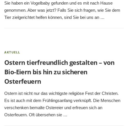
Sie haben ein Vogelbaby gefunden und es mit nach Hause
genommen. Aber was jetzt? Falls Sie sich fragen, wie Sie dem
Tier zielgerichtet helfen können, sind Sie bei uns an …
AKTUELL
Ostern tierfreundlich gestalten – von
Bio-Eiern bis hin zu sicheren
Osterfeuern
Ostern ist nicht nur das wichtigste religiöse Fest der Christen.
Es ist auch mit dem Frühlingsanfang verknüpft. Die Menschen
verschenken bemalte Ostereier und erfreuen sich an
Osterfeuern. Oft übersehen sie …