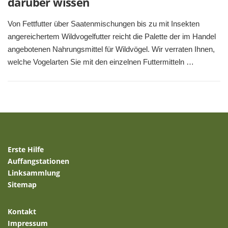
darüber wissen
Von Fettfutter über Saatenmischungen bis zu mit Insekten
angereichertem Wildvogelfutter reicht die Palette der im Handel
angebotenen Nahrungsmittel für Wildvögel. Wir verraten Ihnen,
welche Vogelarten Sie mit den einzelnen Futtermitteln …
Erste Hilfe
Auffangstationen
Linksammlung
Sitemap
Kontakt
Impressum