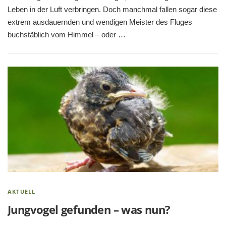
Leben in der Luft verbringen. Doch manchmal fallen sogar diese
extrem ausdauernden und wendigen Meister des Fluges
buchstäblich vom Himmel – oder …
AKTUELL
Jungvogel gefunden – was nun?