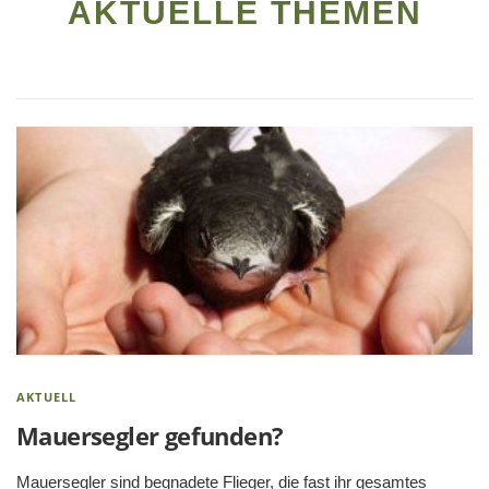
AKTUELLE THEMEN
AKTUELL
Mauersegler gefunden?
Mauersegler sind begnadete Flieger, die fast ihr gesamtes