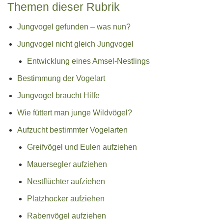
Themen dieser Rubrik
Jungvogel gefunden – was nun?
Jungvogel nicht gleich Jungvogel
Entwicklung eines Amsel-Nestlings
Bestimmung der Vogelart
Jungvogel braucht Hilfe
Wie füttert man junge Wildvögel?
Aufzucht bestimmter Vogelarten
Greifvögel und Eulen aufziehen
Mauersegler aufziehen
Nestflüchter aufziehen
Platzhocker aufziehen
Rabenvögel aufziehen