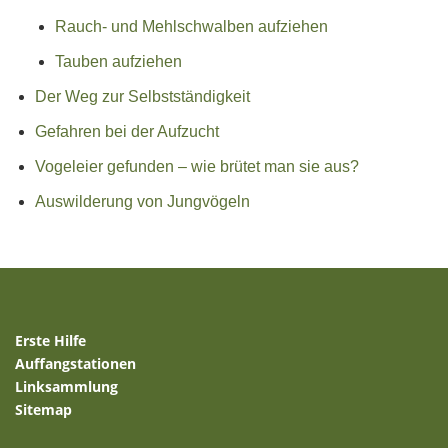
Rauch- und Mehlschwalben aufziehen
Tauben aufziehen
Der Weg zur Selbstständigkeit
Gefahren bei der Aufzucht
Vogeleier gefunden – wie brütet man sie aus?
Auswilderung von Jungvögeln
Erste Hilfe
Auffangstationen
Linksammlung
Sitemap