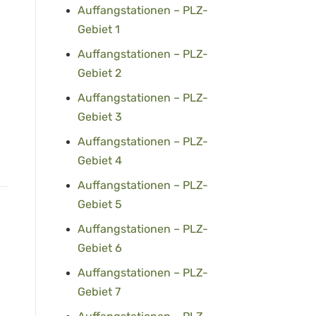
Auffangstationen – PLZ-
Gebiet 1
Auffangstationen – PLZ-
Gebiet 2
Auffangstationen – PLZ-
Gebiet 3
Auffangstationen – PLZ-
Gebiet 4
Auffangstationen – PLZ-
Gebiet 5
Auffangstationen – PLZ-
Gebiet 6
Auffangstationen – PLZ-
Gebiet 7