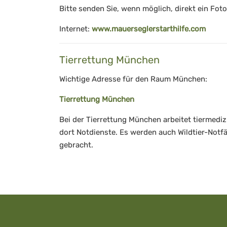
Bitte senden Sie, wenn möglich, direkt ein Foto
Internet:
www.mauerseglerstarthilfe.com
Tierrettung München
Wichtige Adresse für den Raum München:
Tierrettung München
Bei der Tierrettung München arbeitet tiermediz
dort Notdienste. Es werden auch Wildtier-Notfäl
gebracht.