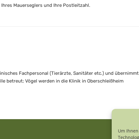
 Ihres Mauerseglers und Ihre Postleitzahl.
inisches Fachpersonal (Tierärzte, Sanitäter etc.) und übernimmt
le betreut; Vögel werden in die Klinik in Oberschleißheim
Um Ihnen 
Technolog