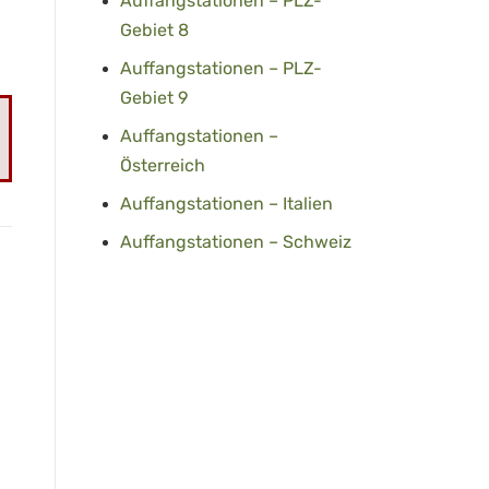
Auffangstationen – PLZ-
Gebiet 8
Auffangstationen – PLZ-
Gebiet 9
Auffangstationen –
Österreich
Auffangstationen – Italien
Auffangstationen – Schweiz