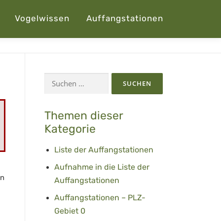
Vogelwissen
Auffangstationen
Suchen
nach:
Themen dieser
Kategorie
Liste der Auffangstationen
Aufnahme in die Liste der
en
Auffangstationen
Auffangstationen – PLZ-
Gebiet 0