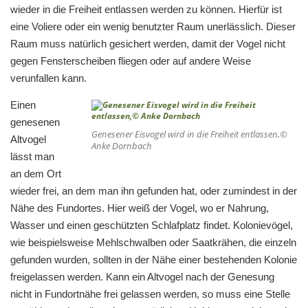
wieder in die Freiheit entlassen werden zu können. Hierfür ist
eine Voliere oder ein wenig benutzter Raum unerlässlich. Dieser
Raum muss natürlich gesichert werden, damit der Vogel nicht
gegen Fensterscheiben fliegen oder auf andere Weise
verunfallen kann.
Einen
genesenen
Genesener Eisvogel wird in die Freiheit entlassen,©
Altvogel
Anke Dornbach
lässt man
an dem Ort
wieder frei, an dem man ihn gefunden hat, oder zumindest in der
Nähe des Fundortes. Hier weiß der Vogel, wo er Nahrung,
Wasser und einen geschützten Schlafplatz findet. Kolonievögel,
wie beispielsweise Mehlschwalben oder Saatkrähen, die einzeln
gefunden wurden, sollten in der Nähe einer bestehenden Kolonie
freigelassen werden. Kann ein Altvogel nach der Genesung
nicht in Fundortnähe frei gelassen werden, so muss eine Stelle