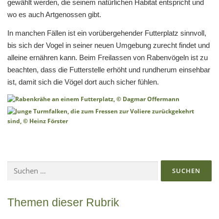
gewählt werden, die seinem natürlichen Habitat entspricht und
wo es auch Artgenossen gibt.
In manchen Fällen ist ein vorübergehender Futterplatz sinnvoll,
bis sich der Vogel in seiner neuen Umgebung zurecht findet und
alleine ernähren kann. Beim Freilassen von Rabenvögeln ist zu
beachten, dass die Futterstelle erhöht und rundherum einsehbar
ist, damit sich die Vögel dort auch sicher fühlen.
Suchen
nach:
Themen dieser Rubrik