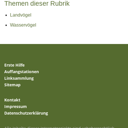
Themen dieser Rubrik
Landvögel
Wasservögel
Erste Hilfe
Auffangstationen
Linksammlung
Sitemap
Kontakt
Impressum
Datenschutzerklärung