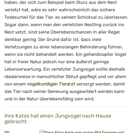
haben, der sich zum Beispiel beim Sturz aus dem Nest
verletzt hat, wäre es sehr wahrscheinlich das sichere
Todesurteil für das Tier, es seinem Schicksal zu überlassen.
Sogar dann, wenn man den verletzten Nestling zurück ins
Nest setzt, sind seine Überlebenschancen in aller Regel
denkbar gering. Der Grund dafür ist, dass viele
Verletzungen zu einer lebenslangen Behinderung führen,
wenn sie nicht behandelt werden. Ein gehandicapter Vogel
hat in freier Natur jedoch nur eine äußerst geringe
Lebenserwartung. Ein verletzter Jungvogel sollte deshalb
idealerweise in menschlicher Obhut gepflegt und vor allem
von einem
vogelkundigen Tierarzt
versorgt werden, damit
das Tier nach seiner Genesung ausgewildert werden kann
und in der Natur überlebensfähig sein wird.
Ihre Katze hat einen Jungvogel nach Hause
gebracht
Im