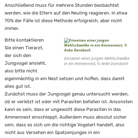
Anschließend muss für mehrere Stunden beobachtet
werden, wie die Eltern auf den Neuling reagieren. In etwa
70% der Fälle ist diese Methode erfolgreich, aber nicht
immer.
Bitte kontaktieren
Sie einen Tierarzt,
der sich den
Einsetzen einer jungen Mehlschwalbe
Jungvogel ansieht,
in ein Ammennest, © Anke Dornbach
also bitte nicht
eigenmächtig in ein Nest setzen und hoffen, dass damit
alles gut ist.
Zunächst muss der Jungvogel genau untersucht werden,
ob er verletzt ist oder mit Parasiten befallen ist. Ansonsten
kann es sein, dass er ungewollt diese Parasiten in das
Ammennest einschleppt. Außerdem muss absolut sicher
sein, dass es sich um die richtige Vogelart handelt, also
nicht aus Versehen ein Spatzenjunges in ein