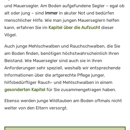
und Mauersegler. Am Boden aufgefundene Segler – egal ob
alt oder jung – sind
immer
in akuter Not und bedürfen
menschlicher Hilfe. Wie man jungen Mauerseglern helfen
kann, erfahren Sie im
Kapitel über die Aufzucht
dieser
Vögel.
Auch junge Mehlschwalben und Rauchschwalben, die Sie
am Boden finden, benötigen höchstwahrscheinlich Ihren
Beistand. Wie Mauersegler sind auch sie in ihren
Anforderungen sehr speziell, weshalb wir entsprechende
Informationen über die artgerechte Pflege junger,
hilfsbedürftiger Rauch- und Mehlschwalben in einem
gesonderten Kapitel
für Sie zusammengetragen haben.
Ebenso werden junge Wildtauben am Boden oftmals nicht
weiter von den Eltern versorgt.