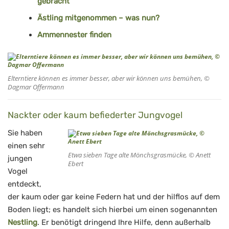
gebracht
Ästling mitgenommen – was nun?
Ammennester finden
Elterntiere können es immer besser, aber wir können uns bemühen, ©
Dagmar Offermann
Nackter oder kaum befiederter Jungvogel
Sie haben
einen sehr
Etwa sieben Tage alte Mönchsgrasmücke, © Anett
jungen
Ebert
Vogel
entdeckt,
der kaum oder gar keine Federn hat und der hilflos auf dem
Boden liegt; es handelt sich hierbei um einen sogenannten
Nestling
. Er benötigt dringend Ihre Hilfe, denn außerhalb