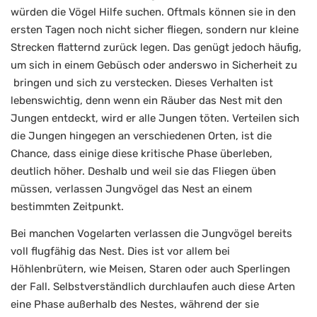
würden die Vögel Hilfe suchen. Oftmals können sie in den
ersten Tagen noch nicht sicher fliegen, sondern nur kleine
Strecken flatternd zurück legen. Das genügt jedoch häufig,
um sich in einem Gebüsch oder anderswo in Sicherheit zu
bringen und sich zu verstecken. Dieses Verhalten ist
lebenswichtig, denn wenn ein Räuber das Nest mit den
Jungen entdeckt, wird er alle Jungen töten. Verteilen sich
die Jungen hingegen an verschiedenen Orten, ist die
Chance, dass einige diese kritische Phase überleben,
deutlich höher. Deshalb und weil sie das Fliegen üben
müssen, verlassen Jungvögel das Nest an einem
bestimmten Zeitpunkt.
Bei manchen Vogelarten verlassen die Jungvögel bereits
voll flugfähig das Nest. Dies ist vor allem bei
Höhlenbrütern, wie Meisen, Staren oder auch Sperlingen
der Fall. Selbstverständlich durchlaufen auch diese Arten
eine Phase außerhalb des Nestes, während der sie