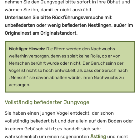
nehmen Sie den Jungvogel bitte sofort in Ihre Obhut und
wärmen Sie ihn, damit er nicht auskühlt.
Unterlassen Sie bitte Rückführungsversuche mit
unbefiederten oder wenig befiederten Nestlingen, außer im
Originalnest am Originalstandort.
Wichtiger Hinweis:
Die Eltern werden den Nachwuchs
weiterhin versorgen, denn es spielt keine Rolle, ob er von
Menschen berührt wurde oder nicht. Der Geruchssinn der
Vögel ist nicht so hoch entwickelt, als dass der Geruch nach
„Mensch“ sie davon abhalten würde, ihren Nachwuchs zu
versorgen.
Vollständig befiederter Jungvogel
Sie haben einen jungen Vogel entdeckt, der schon
vollständig befiedert ist und der allein auf dem Boden oder
in einem Gebüsch sitzt; es handelt sich sehr
wahrscheinlich um einen sogenannten
Ästling
und nicht