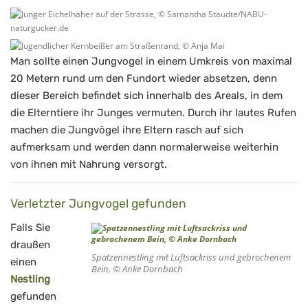
Man sollte einen Jungvogel in einem Umkreis von maximal
20 Metern rund um den Fundort wieder absetzen, denn
dieser Bereich befindet sich innerhalb des Areals, in dem
die Elterntiere ihr Junges vermuten. Durch ihr lautes Rufen
machen die Jungvögel ihre Eltern rasch auf sich
aufmerksam und werden dann normalerweise weiterhin
von ihnen mit Nahrung versorgt.
Verletzter Jungvogel gefunden
Falls Sie
draußen
Spatzennestling mit Luftsackriss und gebrochenem
einen
Bein, © Anke Dornbach
Nestling
gefunden