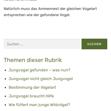
Natürlich muss das Ammennest der gleichen Vogelart
entsprechen wie der gefundene Vogel.
Suchen
nach:
Themen dieser Rubrik
Jungvogel gefunden – was nun?
Jungvogel nicht gleich Jungvogel
Bestimmung der Vogelart
Jungvogel braucht Hilfe
Wie füttert man junge Wildvögel?