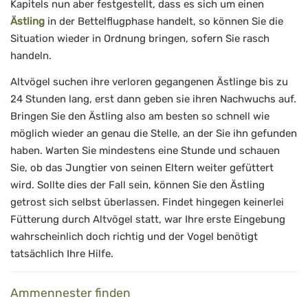
Kapitels nun aber festgestellt, dass es sich um einen
Ästling
in der Bettelflugphase handelt, so können Sie die
Situation wieder in Ordnung bringen, sofern Sie rasch
handeln.
Altvögel suchen ihre verloren gegangenen Ästlinge bis zu
24 Stunden lang, erst dann geben sie ihren Nachwuchs auf.
Bringen Sie den Ästling also am besten so schnell wie
möglich wieder an genau die Stelle, an der Sie ihn gefunden
haben. Warten Sie mindestens eine Stunde und schauen
Sie, ob das Jungtier von seinen Eltern weiter gefüttert
wird. Sollte dies der Fall sein, können Sie den Ästling
getrost sich selbst überlassen. Findet hingegen keinerlei
Fütterung durch Altvögel statt, war Ihre erste Eingebung
wahrscheinlich doch richtig und der Vogel benötigt
tatsächlich Ihre Hilfe.
Ammennester finden