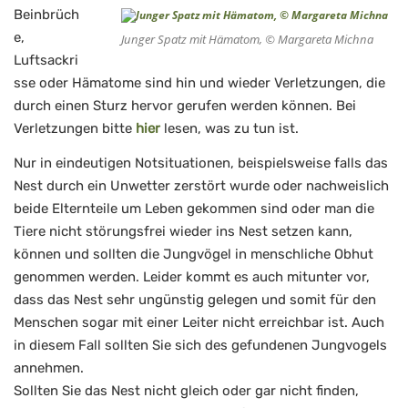
Beinbrüch
e,
Junger Spatz mit Hämatom, © Margareta Michna
Luftsackri
sse oder Hämatome sind hin und wieder Verletzungen, die
durch einen Sturz hervor gerufen werden können. Bei
Verletzungen bitte
hier
lesen, was zu tun ist.
Nur in eindeutigen Notsituationen, beispielsweise falls das
Nest durch ein Unwetter zerstört wurde oder nachweislich
beide Elternteile um Leben gekommen sind oder man die
Tiere nicht störungsfrei wieder ins Nest setzen kann,
können und sollten die Jungvögel in menschliche Obhut
genommen werden. Leider kommt es auch mitunter vor,
dass das Nest sehr ungünstig gelegen und somit für den
Menschen sogar mit einer Leiter nicht erreichbar ist. Auch
in diesem Fall sollten Sie sich des gefundenen Jungvogels
annehmen.
Sollten Sie das Nest nicht gleich oder gar nicht finden,