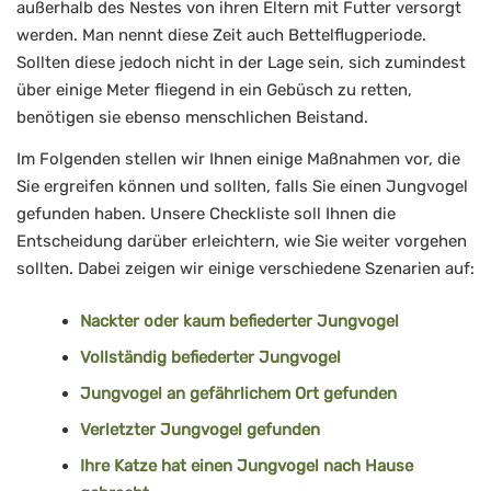
außerhalb des Nestes von ihren Eltern mit Futter versorgt
werden. Man nennt diese Zeit auch Bettelflugperiode.
Sollten diese jedoch nicht in der Lage sein, sich zumindest
über einige Meter fliegend in ein Gebüsch zu retten,
benötigen sie ebenso menschlichen Beistand.
Im Folgenden stellen wir Ihnen einige Maßnahmen vor, die
Sie ergreifen können und sollten, falls Sie einen Jungvogel
gefunden haben. Unsere Checkliste soll Ihnen die
Entscheidung darüber erleichtern, wie Sie weiter vorgehen
sollten. Dabei zeigen wir einige verschiedene Szenarien auf:
Nackter oder kaum befiederter Jungvogel
Vollständig befiederter Jungvogel
Jungvogel an gefährlichem Ort gefunden
Verletzter Jungvogel gefunden
Ihre Katze hat einen Jungvogel nach Hause