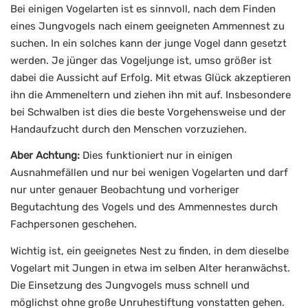
Bei einigen Vogelarten ist es sinnvoll, nach dem Finden
eines Jungvogels nach einem geeigneten Ammennest zu
suchen. In ein solches kann der junge Vogel dann gesetzt
werden. Je jünger das Vogeljunge ist, umso größer ist
dabei die Aussicht auf Erfolg. Mit etwas Glück akzeptieren
ihn die Ammeneltern und ziehen ihn mit auf. Insbesondere
bei Schwalben ist dies die beste Vorgehensweise und der
Handaufzucht durch den Menschen vorzuziehen.
Aber Achtung:
Dies funktioniert nur in einigen
Ausnahmefällen und nur bei wenigen Vogelarten und darf
nur unter genauer Beobachtung und vorheriger
Begutachtung des Vogels und des Ammennestes durch
Fachpersonen geschehen.
Wichtig ist, ein geeignetes Nest zu finden, in dem dieselbe
Vogelart mit Jungen in etwa im selben Alter heranwächst.
Die Einsetzung des Jungvogels muss schnell und
möglichst ohne große Unruhestiftung vonstatten gehen.