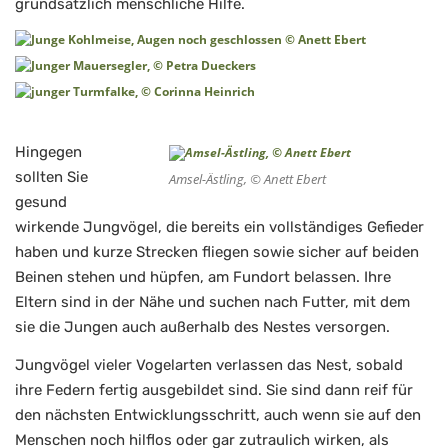
grundsätzlich menschliche Hilfe.
Hingegen
sollten Sie
Amsel-Ästling, © Anett Ebert
gesund
wirkende Jungvögel, die bereits ein vollständiges Gefieder
haben und kurze Strecken fliegen sowie sicher auf beiden
Beinen stehen und hüpfen, am Fundort belassen. Ihre
Eltern sind in der Nähe und suchen nach Futter, mit dem
sie die Jungen auch außerhalb des Nestes versorgen.
Jungvögel vieler Vogelarten verlassen das Nest, sobald
ihre Federn fertig ausgebildet sind. Sie sind dann reif für
den nächsten Entwicklungsschritt, auch wenn sie auf den
Menschen noch hilflos oder gar zutraulich wirken, als