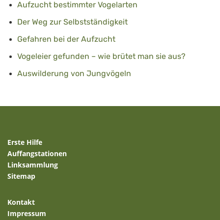
Aufzucht bestimmter Vogelarten
Der Weg zur Selbstständigkeit
Gefahren bei der Aufzucht
Vogeleier gefunden – wie brütet man sie aus?
Auswilderung von Jungvögeln
Erste Hilfe
Auffangstationen
Linksammlung
Sitemap
Kontakt
Impressum