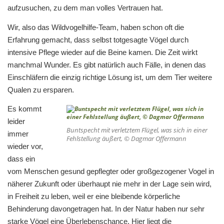
aufzusuchen, zu dem man volles Vertrauen hat.
Wir, also das Wildvogelhilfe-Team, haben schon oft die
Erfahrung gemacht, dass selbst totgesagte Vögel durch
intensive Pflege wieder auf die Beine kamen. Die Zeit wirkt
manchmal Wunder. Es gibt natürlich auch Fälle, in denen das
Einschläfern die einzig richtige Lösung ist, um dem Tier weitere
Qualen zu ersparen.
Es kommt
leider
Buntspecht mit verletztem Flügel, was sich in einer
immer
Fehlstellung äußert, © Dagmar Offermann
wieder vor,
dass ein
vom Menschen gesund gepflegter oder großgezogener Vogel in
näherer Zukunft oder überhaupt nie mehr in der Lage sein wird,
in Freiheit zu leben, weil er eine bleibende körperliche
Behinderung davongetragen hat. In der Natur haben nur sehr
starke Vögel eine Überlebenschance. Hier liegt die