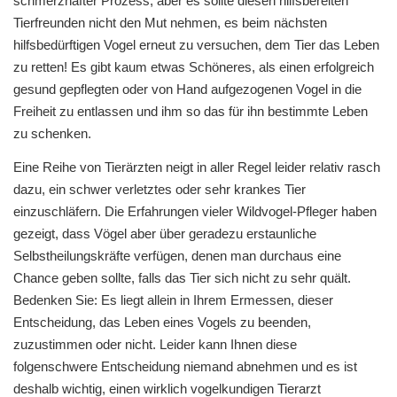
schmerzhafter Prozess, aber es sollte diesen hilfsbereiten
Tierfreunden nicht den Mut nehmen, es beim nächsten
hilfsbedürftigen Vogel erneut zu versuchen, dem Tier das Leben
zu retten! Es gibt kaum etwas Schöneres, als einen erfolgreich
gesund gepflegten oder von Hand aufgezogenen Vogel in die
Freiheit zu entlassen und ihm so das für ihn bestimmte Leben
zu schenken.
Eine Reihe von Tierärzten neigt in aller Regel leider relativ rasch
dazu, ein schwer verletztes oder sehr krankes Tier
einzuschläfern. Die Erfahrungen vieler Wildvogel-Pfleger haben
gezeigt, dass Vögel aber über geradezu erstaunliche
Selbstheilungskräfte verfügen, denen man durchaus eine
Chance geben sollte, falls das Tier sich nicht zu sehr quält.
Bedenken Sie: Es liegt allein in Ihrem Ermessen, dieser
Entscheidung, das Leben eines Vogels zu beenden,
zuzustimmen oder nicht. Leider kann Ihnen diese
folgenschwere Entscheidung niemand abnehmen und es ist
deshalb wichtig, einen wirklich vogelkundigen Tierarzt