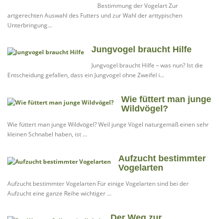
Bestimmung der Vogelart Zur
artgerechten Auswahl des Futters und zur Wahl der arttypischen
Unterbringung...
Jungvogel braucht Hilfe
Jungvogel braucht Hilfe – was nun? Ist die
Entscheidung gefallen, dass ein Jungvogel ohne Zweifel i...
Wie füttert man junge
Wildvögel?
Wie füttert man junge Wildvögel? Weil junge Vögel naturgemäß einen sehr
kleinen Schnabel haben, ist ...
Aufzucht bestimmter
Vogelarten
Aufzucht bestimmter Vogelarten Für einige Vogelarten sind bei der
Aufzucht eine ganze Reihe wichtiger ...
Der Weg zur