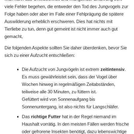
viele Fehler begehen, die entweder den Tod des Jungvogels zur
Folge haben oder aber im Falle einer Fehlprägung die spätere
Auswilderung erheblich erschweren. Dies hat nichts mit
Tierliebe zu tun, denn gut gemeint ist nicht immer auch gut
gemacht,
Die folgenden Aspekte sollten Sie daher überdenken, bevor Sie
sich zu einer Aufzucht entschließen:
Die Aufzucht von Jungvögeln ist extrem
zeitintensiv
.
Es muss gewährleistet sein, dass der Vogel über
Wochen hinweg in regelmäßigen Zeitabständen,
teilweise alle 30 Minuten, zu füttern ist.
Gefüttert wird von Sonnenaufgang bis
Sonnenuntergang, ist also nichts für Langschläfer.
Das
richtige Futter
hat in der Regel niemand im
Haushalt vorrätig. In den meisten Fällen werden frische
oder gefrorene Insekten benötigt, dazu lebenswichtige