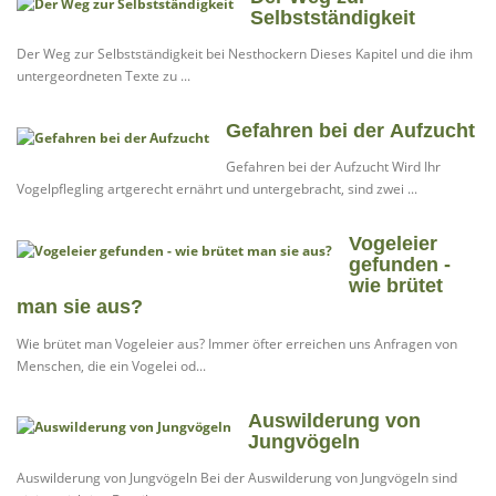
Selbstständigkeit
Der Weg zur Selbstständigkeit bei Nesthockern Dieses Kapitel und die ihm
untergeordneten Texte zu ...
Gefahren bei der Aufzucht
Gefahren bei der Aufzucht Wird Ihr
Vogelpflegling artgerecht ernährt und untergebracht, sind zwei ...
Vogeleier
gefunden -
wie brütet
man sie aus?
Wie brütet man Vogeleier aus? Immer öfter erreichen uns Anfragen von
Menschen, die ein Vogelei od...
Auswilderung von
Jungvögeln
Auswilderung von Jungvögeln Bei der Auswilderung von Jungvögeln sind