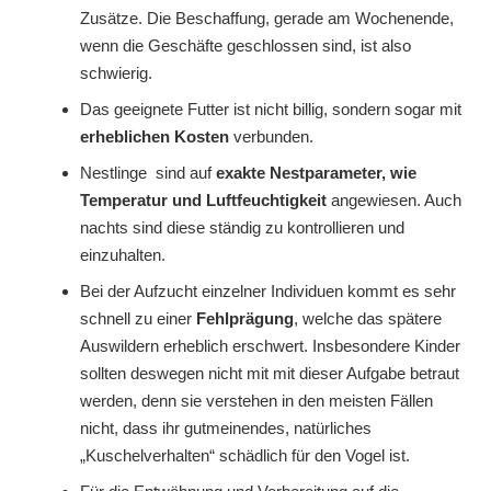
Zusätze. Die Beschaffung, gerade am Wochenende,
wenn die Geschäfte geschlossen sind, ist also
schwierig.
Das geeignete Futter ist nicht billig, sondern sogar mit
erheblichen Kosten
verbunden.
Nestlinge sind auf
exakte Nestparameter, wie
Temperatur und Luftfeuchtigkeit
angewiesen. Auch
nachts sind diese ständig zu kontrollieren und
einzuhalten.
Bei der Aufzucht einzelner Individuen kommt es sehr
schnell zu einer
Fehlprägung
, welche das spätere
Auswildern erheblich erschwert. Insbesondere Kinder
sollten deswegen nicht mit mit dieser Aufgabe betraut
werden, denn sie verstehen in den meisten Fällen
nicht, dass ihr gutmeinendes, natürliches
„Kuschelverhalten“ schädlich für den Vogel ist.