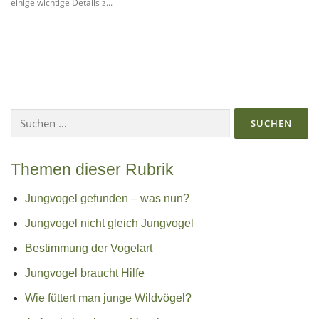
einige wichtige Details z...
Suchen
nach:
Themen dieser Rubrik
Jungvogel gefunden – was nun?
Jungvogel nicht gleich Jungvogel
Bestimmung der Vogelart
Jungvogel braucht Hilfe
Wie füttert man junge Wildvögel?