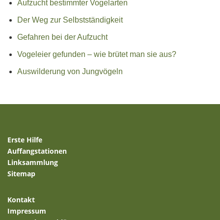
Aufzucht bestimmter Vogelarten
Der Weg zur Selbstständigkeit
Gefahren bei der Aufzucht
Vogeleier gefunden – wie brütet man sie aus?
Auswilderung von Jungvögeln
Erste Hilfe
Auffangstationen
Linksammlung
Sitemap
Kontakt
Impressum