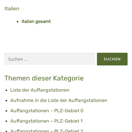
Italien
Italien gesamt
Suchen
nach:
Themen dieser Kategorie
Liste der Auffangstationen
Aufnahme in die Liste der Auffangstationen
Auffangstationen – PLZ-Gebiet 0
Auffangstationen – PLZ-Gebiet 1
Auffangstationen – PLZ-Gebiet 2