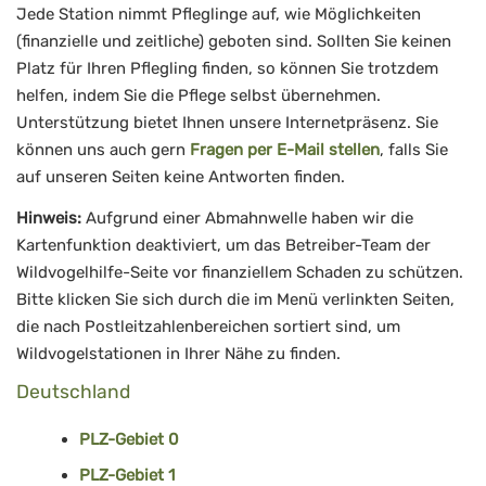
Jede Station nimmt Pfleglinge auf, wie Möglichkeiten
(finanzielle und zeitliche) geboten sind. Sollten Sie keinen
Platz für Ihren Pflegling finden, so können Sie trotzdem
helfen, indem Sie die Pflege selbst übernehmen.
Unterstützung bietet Ihnen unsere Internetpräsenz. Sie
können uns auch gern
Fragen per E-Mail stellen
, falls Sie
auf unseren Seiten keine Antworten finden.
Hinweis:
Aufgrund einer Abmahnwelle haben wir die
Kartenfunktion deaktiviert, um das Betreiber-Team der
Wildvogelhilfe-Seite vor finanziellem Schaden zu schützen.
Bitte klicken Sie sich durch die im Menü verlinkten Seiten,
die nach Postleitzahlenbereichen sortiert sind, um
Wildvogelstationen in Ihrer Nähe zu finden.
Deutschland
PLZ-Gebiet 0
PLZ-Gebiet 1