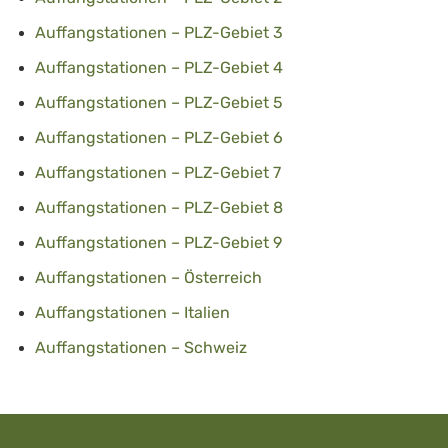
Auffangstationen – PLZ-Gebiet 3
Auffangstationen – PLZ-Gebiet 4
Auffangstationen – PLZ-Gebiet 5
Auffangstationen – PLZ-Gebiet 6
Auffangstationen – PLZ-Gebiet 7
Auffangstationen – PLZ-Gebiet 8
Auffangstationen – PLZ-Gebiet 9
Auffangstationen – Österreich
Auffangstationen – Italien
Auffangstationen – Schweiz