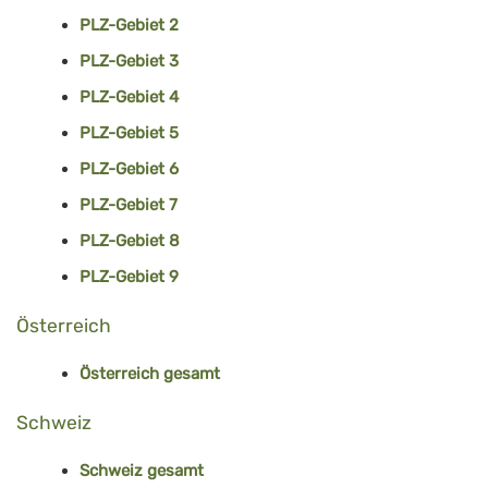
PLZ-Gebiet 2
PLZ-Gebiet 3
PLZ-Gebiet 4
PLZ-Gebiet 5
PLZ-Gebiet 6
PLZ-Gebiet 7
PLZ-Gebiet 8
PLZ-Gebiet 9
Österreich
Österreich gesamt
Schweiz
Schweiz gesamt