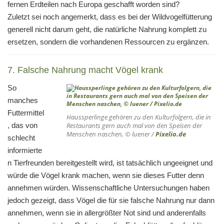
fernen Erdteilen nach Europa geschafft worden sind?
Zuletzt sei noch angemerkt, dass es bei der Wildvogelfütterung
generell nicht darum geht, die natürliche Nahrung komplett zu
ersetzen, sondern die vorhandenen Ressourcen zu ergänzen.
7. Falsche Nahrung macht Vögel krank
So
manches
Futtermittel
Haussperlinge gehören zu den Kulturfolgern, die in
, das von
Restaurants gern auch mal von den Speisen der
Menschen naschen, © luener /
Pixelio.de
schlecht
informierte
n Tierfreunden bereitgestellt wird, ist tatsächlich ungeeignet und
würde die Vögel krank machen, wenn sie dieses Futter denn
annehmen würden. Wissenschaftliche Untersuchungen haben
jedoch gezeigt, dass Vögel die für sie falsche Nahrung nur dann
annehmen, wenn sie in allergrößter Not sind und anderenfalls