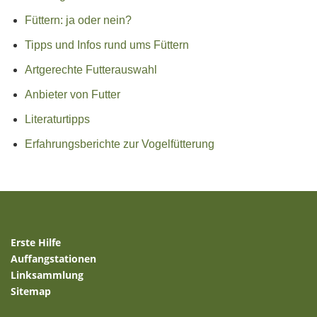
Füttern: ja oder nein?
Tipps und Infos rund ums Füttern
Artgerechte Futterauswahl
Anbieter von Futter
Literaturtipps
Erfahrungsberichte zur Vogelfütterung
Erste Hilfe
Auffangstationen
Linksammlung
Sitemap