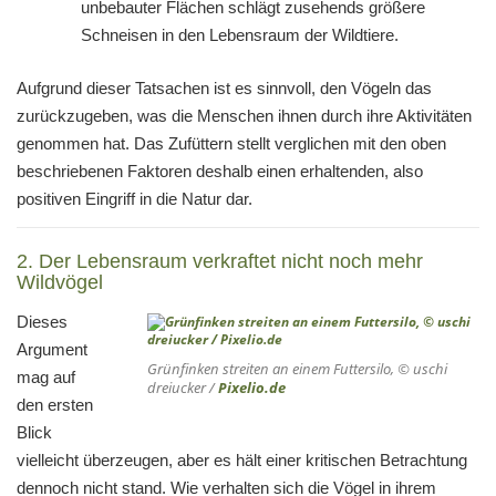
unbebauter Flächen schlägt zusehends größere
Schneisen in den Lebensraum der Wildtiere.
Aufgrund dieser Tatsachen ist es sinnvoll, den Vögeln das
zurückzugeben, was die Menschen ihnen durch ihre Aktivitäten
genommen hat. Das Zufüttern stellt verglichen mit den oben
beschriebenen Faktoren deshalb einen erhaltenden, also
positiven Eingriff in die Natur dar.
2. Der Lebensraum verkraftet nicht noch mehr
Wildvögel
Dieses
Argument
Grünfinken streiten an einem Futtersilo, © uschi
mag auf
dreiucker /
Pixelio.de
den ersten
Blick
vielleicht überzeugen, aber es hält einer kritischen Betrachtung
dennoch nicht stand. Wie verhalten sich die Vögel in ihrem