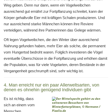
Weg geben. Denn nur dann, wenn ein Vogelweibchen
ausreichend gut ernährt zur Fortpflanzung schreitet, kann der
Körper gehaltvolle Eier mit kräftigen Schalen produzieren. Und
nur ausreichend starke Männchen können ihre Reviere
verteidigen, während ihre Partnerinnen das Gelege wärmen.
Oft legen Vogelweibchen, die den Winter über ausreichend
Nahrung gefunden haben, mehr Eier als solche, die permanent
vom Hungertod bedroht waren. Folglich investieren die Vögel
eventuelle Überschüsse in die Fortpflanzung und erhöhen damit
die Population, was für viele Vogelarten, deren Bestände in der
Vergangenheit geschrumpft sind, sehr wichtig ist.
4. Man erreicht nur ein paar Allerweltsarten, von
denen es ohnehin genügend Individuen gibt
Es ist richtig, dass
sich an einem vom
Menschen