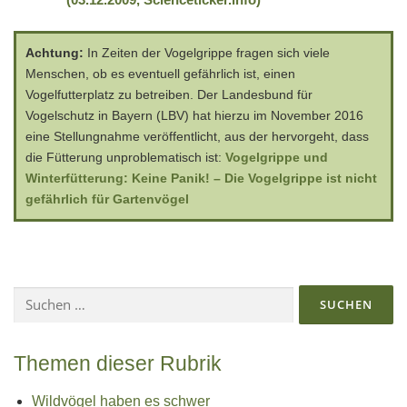
Achtung:
In Zeiten der Vogelgrippe fragen sich viele
Menschen, ob es eventuell gefährlich ist, einen
Vogelfutterplatz zu betreiben. Der Landesbund für
Vogelschutz in Bayern (LBV) hat hierzu im November 2016
eine Stellungnahme veröffentlicht, aus der hervorgeht, dass
die Fütterung unproblematisch ist:
Vogelgrippe und
Winterfütterung: Keine Panik! – Die Vogelgrippe ist nicht
gefährlich für Gartenvögel
Suchen
nach:
Themen dieser Rubrik
Wildvögel haben es schwer