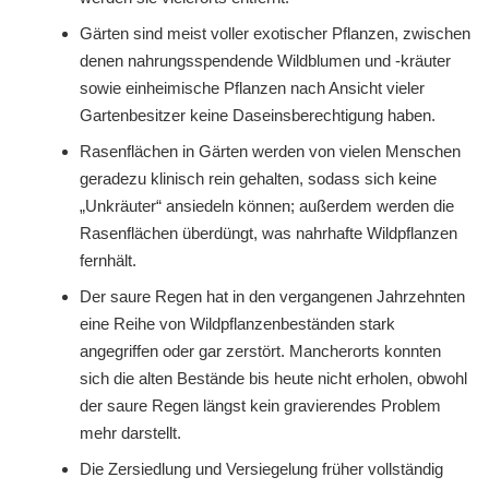
Gärten sind meist voller exotischer Pflanzen, zwischen
denen nahrungsspendende Wildblumen und -kräuter
sowie einheimische Pflanzen nach Ansicht vieler
Gartenbesitzer keine Daseinsberechtigung haben.
Rasenflächen in Gärten werden von vielen Menschen
geradezu klinisch rein gehalten, sodass sich keine
„Unkräuter“ ansiedeln können; außerdem werden die
Rasenflächen überdüngt, was nahrhafte Wildpflanzen
fernhält.
Der saure Regen hat in den vergangenen Jahrzehnten
eine Reihe von Wildpflanzenbeständen stark
angegriffen oder gar zerstört. Mancherorts konnten
sich die alten Bestände bis heute nicht erholen, obwohl
der saure Regen längst kein gravierendes Problem
mehr darstellt.
Die Zersiedlung und Versiegelung früher vollständig