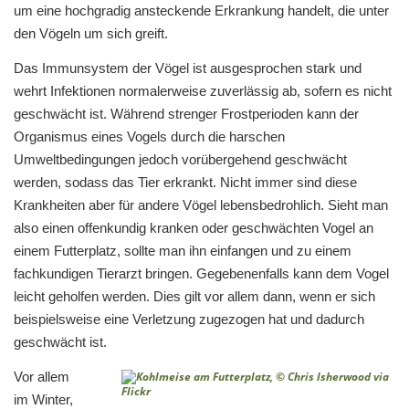
um eine hochgradig ansteckende Erkrankung handelt, die unter
den Vögeln um sich greift.
Das Immunsystem der Vögel ist ausgesprochen stark und
wehrt Infektionen normalerweise zuverlässig ab, sofern es nicht
geschwächt ist. Während strenger Frostperioden kann der
Organismus eines Vogels durch die harschen
Umweltbedingungen jedoch vorübergehend geschwächt
werden, sodass das Tier erkrankt. Nicht immer sind diese
Krankheiten aber für andere Vögel lebensbedrohlich. Sieht man
also einen offenkundig kranken oder geschwächten Vogel an
einem Futterplatz, sollte man ihn einfangen und zu einem
fachkundigen Tierarzt bringen. Gegebenenfalls kann dem Vogel
leicht geholfen werden. Dies gilt vor allem dann, wenn er sich
beispielsweise eine Verletzung zugezogen hat und dadurch
geschwächt ist.
Vor allem
im Winter,