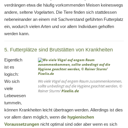
verdrängen etwa die häufig vorkommenden Meisen keineswegs
andere, seltene Vogelarten. Die Tiere finden sich stattdessen
nebeneinander an einem mit Sachverstand geführten Futterplatz
ein, wodurch vielen Arten und vor allem Individuen geholfen
werden kann.
5. Futterplätze sind Brutstätten von Krankheiten
Eigentlich
ist es
logisch:
Wo viele Vögel auf engem Raum zusammenkommen,
Wo sich
sollte unbedingt auf die Hygiene geachtet werden, ©
viele
Rainer Sturm/
Pixelio.de
Lebewesen
tummeln,
können Krankheiten leicht übertragen werden. Allerdings ist dies
vor allem dann möglich, wenn die
hygienischen
Voraussetzungen
nicht optimal sind oder aber wenn es sich