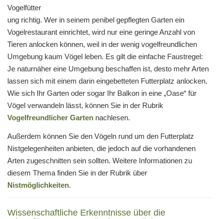
Vogelfütter
ung richtig. Wer in seinem penibel gepflegten Garten ein
Vogelrestaurant einrichtet, wird nur eine geringe Anzahl von
Tieren anlocken können, weil in der wenig vogelfreundlichen
Umgebung kaum Vögel leben. Es gilt die einfache Faustregel:
Je naturnäher eine Umgebung beschaffen ist, desto mehr Arten
lassen sich mit einem darin eingebetteten Futterplatz anlocken.
Wie sich Ihr Garten oder sogar Ihr Balkon in eine „Oase“ für
Vögel verwandeln lässt, können Sie in der Rubrik
Vogelfreundlicher Garten
nachlesen.
Außerdem können Sie den Vögeln rund um den Futterplatz
Nistgelegenheiten anbieten, die jedoch auf die vorhandenen
Arten zugeschnitten sein sollten. Weitere Informationen zu
diesem Thema finden Sie in der Rubrik über
Nistmöglichkeiten
.
Wissenschaftliche Erkenntnisse über die