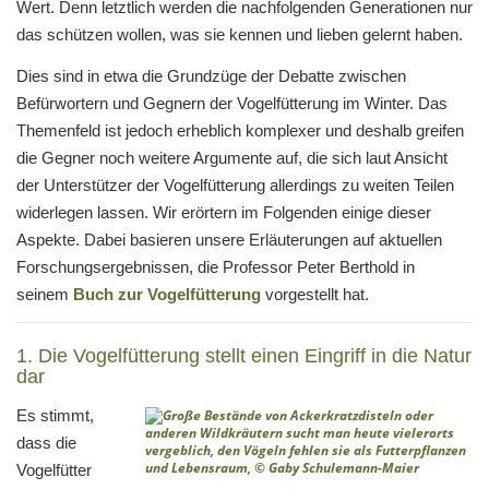
Wert. Denn letztlich werden die nachfolgenden Generationen nur
das schützen wollen, was sie kennen und lieben gelernt haben.
Dies sind in etwa die Grundzüge der Debatte zwischen
Befürwortern und Gegnern der Vogelfütterung im Winter. Das
Themenfeld ist jedoch erheblich komplexer und deshalb greifen
die Gegner noch weitere Argumente auf, die sich laut Ansicht
der Unterstützer der Vogelfütterung allerdings zu weiten Teilen
widerlegen lassen. Wir erörtern im Folgenden einige dieser
Aspekte. Dabei basieren unsere Erläuterungen auf aktuellen
Forschungsergebnissen, die Professor Peter Berthold in
seinem
Buch zur Vogelfütterung
vorgestellt hat.
1. Die Vogelfütterung stellt einen Eingriff in die Natur
dar
Es stimmt,
dass die
Vogelfütter