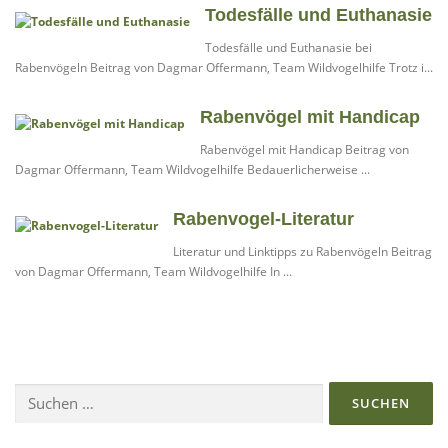
Todesfälle und Euthanasie
Todesfälle und Euthanasie bei
Rabenvögeln Beitrag von Dagmar Offermann, Team Wildvogelhilfe Trotz i...
Rabenvögel mit Handicap
Rabenvögel mit Handicap Beitrag von
Dagmar Offermann, Team Wildvogelhilfe Bedauerlicherweise ...
Rabenvogel-Literatur
Literatur und Linktipps zu Rabenvögeln Beitrag
von Dagmar Offermann, Team Wildvogelhilfe In ...
Suchen
nach: