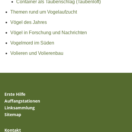
Container als Taubenschlag (Taubenloft)
Themen rund um Vogelaufzucht
Vögel des Jahres
Vögel in Forschung und Nachrichten
Vogelmord im Süden
Volieren und Volierenbau
Erste Hilfe
Auffangstationen
Linksammlung
Sitemap
Kontakt