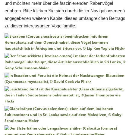
und möchten mehr über die faszinierenden Rabenvögel
erfahren. Bitte klicken Sie sich durch die im Navigationsmenü
angegebenen weiteren Kapitel dieses umfangreichen Beitrags
zu dieser interessanten Vogelfamilie.