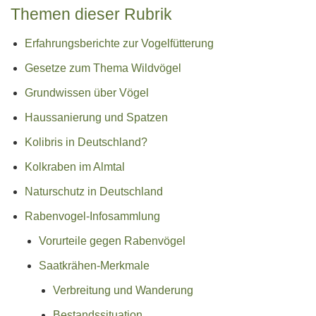
Themen dieser Rubrik
Erfahrungsberichte zur Vogelfütterung
Gesetze zum Thema Wildvögel
Grundwissen über Vögel
Haussanierung und Spatzen
Kolibris in Deutschland?
Kolkraben im Almtal
Naturschutz in Deutschland
Rabenvogel-Infosammlung
Vorurteile gegen Rabenvögel
Saatkrähen-Merkmale
Verbreitung und Wanderung
Bestandssituation