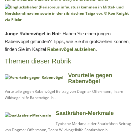
Junge Rabenvögel in Not:
Haben Sie einen jungen
Rabenvogel gefunden? Tipps, wie Sie ihn großziehen können,
finden Sie im Kapitel
Rabenvögel aufziehen
.
Themen dieser Rubrik
Vorurteile gegen
Rabenvögel
Vorurteile gegen Rabenvögel Beitrag von Dagmar Offermann, Team
Wildvogelhilfe Rabenvögel h...
Saatkrähen-Merkmale
Typische Merkmale der Saatkrähen Beitrag
von Dagmar Offermann, Team Wildvogelhilfe Saatkrähen h...