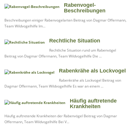
Rabenvogel-
Beschreibungen
Beschreibungen einiger Rabenvogelarten Beitrag von Dagmar Offermann,
Team Wildvogelhilfe Im...
Rechtliche Situation
Rechtliche Situation rund um Rabenvögel
Beitrag von Dagmar Offermann, Team Wildvogelhilfe Die ...
Rabenkrähe als Lockvogel
Rabenkrähe als Lockvogel Beitrag von
Dagmar Offermann, Team Wildvogelhilfe Es war an einem ...
Häufig auftretende
Krankheiten
Häufig auftretende Krankheiten der Rabenvögel Beitrag von Dagmar
Offermann, Team Wildvogelhilfe Bei V...