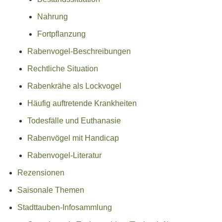
Nahrung
Fortpflanzung
Rabenvogel-Beschreibungen
Rechtliche Situation
Rabenkrähe als Lockvogel
Häufig auftretende Krankheiten
Todesfälle und Euthanasie
Rabenvögel mit Handicap
Rabenvogel-Literatur
Rezensionen
Saisonale Themen
Stadttauben-Infosammlung