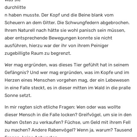
durchlitte
n haben musste. Der Kopf und die Beine blank vom
Scheuern an dem Gitter. Die Schwungfedern abgebrochen.
Ihrem Naturell nach hätte sie wohl panisch sein müssen,
aber entsprechende Bewegungen konnte sie nicht
ausführen, hierzu war der ihr von ihrem Peiniger
zugebilligte Raum zu begrenzt.
Wer mag ergründen, was dieses Tier gefühlt hat in seinem
Gefängnis? Und wer mag ergründen, was im Kopfe und im
Herzen eines Menschen vorgehen mag, der ein Lebewesen
in eine Falle steckt, es in dieser mitten im Wald in die pralle
Sonne setzt.
In mir regten sich etliche Fragen: Wen oder was wollte
dieser Mensch in die Falle locken? Greifvögel, um sie in den
Nahen Osten zu verkaufen? Füchse, um Geld mit ihrem Fell
zu machen? Andere Rabenvögel? Wenn ja, warum? Tausend