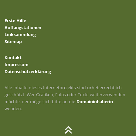
Erste Hilfe
Auffangstationen
Linksammlung
Sitemap
Kontakt
Impressum
Datenschutzerklärung
Alle Inhalte dieses Internetprojekts sind urheberrechtlich
geschützt. Wer Grafiken, Fotos oder Texte weiterverwenden
möchte, der möge sich bitte an die
Domaininhaberin
wenden.