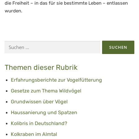
die Freiheit – in das für sie bestimmte Leben – entlassen
wurden.
Suchen
nach:
Themen dieser Rubrik
Erfahrungsberichte zur Vogelfütterung
Gesetze zum Thema Wildvögel
Grundwissen über Vögel
Haussanierung und Spatzen
Kolibris in Deutschland?
Kolkraben im Almtal