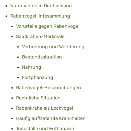
Naturschutz in Deutschland
Rabenvogel-Infosammlung
Vorurteile gegen Rabenvögel
Saatkrähen-Merkmale
Verbreitung und Wanderung
Bestandssituation
Nahrung
Fortpflanzung
Rabenvogel-Beschreibungen
Rechtliche Situation
Rabenkrähe als Lockvogel
Häufig auftretende Krankheiten
Todesfälle und Euthanasie