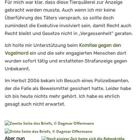
Für mich war klar, dass diese Tierquälerei zur Anzeige
gebracht werden musste. Auch wenn ich mir keine
Überführung des Täters versprach, so sollte doch
zumindest die Exekutive involviert sein, damit Recht auch
Recht bleibt und Gesetze nicht in „Vergessenheit“ geraten.
Ich holte mir Unterstützung beim
Komitee gegen den
Vogelmord
ein und die sehr engagierten Menschen dort
wurden sofort tätig und erstatteten Strafanzeige gegen
Unbekannt.
Im Herbst 2006 bekam ich Besuch eines Polizeibeamten,
der die Falle als Beweismittel gesichert hatte. Leider habe
ich bis heute nichts mehr gehört. Ich habe es ehrlich
gesagt auch nicht erwartet.
Aber nun