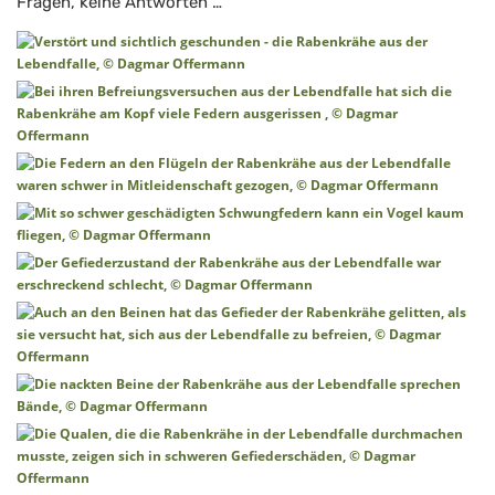
Fragen, keine Antworten …