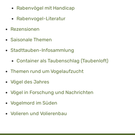
Rabenvögel mit Handicap
Rabenvogel-Literatur
Rezensionen
Saisonale Themen
Stadttauben-Infosammlung
Container als Taubenschlag (Taubenloft)
Themen rund um Vogelaufzucht
Vögel des Jahres
Vögel in Forschung und Nachrichten
Vogelmord im Süden
Volieren und Volierenbau