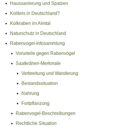
Haussanierung und Spatzen
Kolibris in Deutschland?
Kolkraben im Almtal
Naturschutz in Deutschland
Rabenvogel-Infosammlung
Vorurteile gegen Rabenvögel
Saatkrähen-Merkmale
Verbreitung und Wanderung
Bestandssituation
Nahrung
Fortpflanzung
Rabenvogel-Beschreibungen
Rechtliche Situation