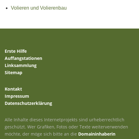
Volieren und Volierenbau
Erste Hilfe
Auffangstationen
Linksammlung
Sitemap
Kontakt
Impressum
Datenschutzerklärung
Alle Inhalte dieses Internetprojekts sind urheberrechtlich
geschützt. Wer Grafiken, Fotos oder Texte weiterverwenden
möchte, der möge sich bitte an die
Domaininhaberin