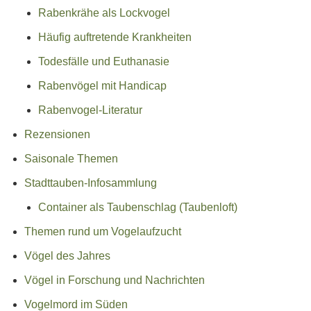
Rabenkrähe als Lockvogel
Häufig auftretende Krankheiten
Todesfälle und Euthanasie
Rabenvögel mit Handicap
Rabenvogel-Literatur
Rezensionen
Saisonale Themen
Stadttauben-Infosammlung
Container als Taubenschlag (Taubenloft)
Themen rund um Vogelaufzucht
Vögel des Jahres
Vögel in Forschung und Nachrichten
Vogelmord im Süden