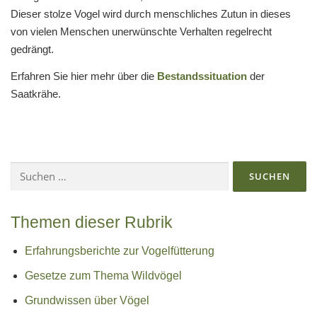
Dieser stolze Vogel wird durch menschliches Zutun in dieses
von vielen Menschen unerwünschte Verhalten regelrecht
gedrängt.
Erfahren Sie hier mehr über die
Bestandssituation
der
Saatkrähe.
Suchen
nach:
Themen dieser Rubrik
Erfahrungsberichte zur Vogelfütterung
Gesetze zum Thema Wildvögel
Grundwissen über Vögel