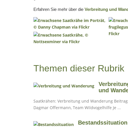
Erfahren Sie mehr über die
Verbreitung und Wan
Themen dieser Rubrik
Verbreitun
und Wand
Saatkrähen: Verbreitung und Wanderung Beitrag von
Dagmar Offermann, Team Wildvogelhilfe Je ...
Bestandssituation