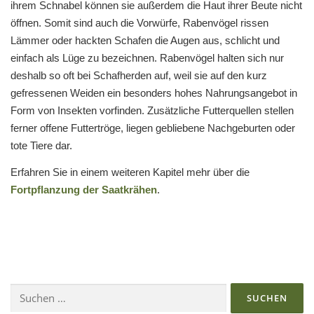
ihrem Schnabel können sie außerdem die Haut ihrer Beute nicht
öffnen. Somit sind auch die Vorwürfe, Rabenvögel rissen
Lämmer oder hackten Schafen die Augen aus, schlicht und
einfach als Lüge zu bezeichnen. Rabenvögel halten sich nur
deshalb so oft bei Schafherden auf, weil sie auf den kurz
gefressenen Weiden ein besonders hohes Nahrungsangebot in
Form von Insekten vorfinden. Zusätzliche Futterquellen stellen
ferner offene Futtertröge, liegen gebliebene Nachgeburten oder
tote Tiere dar.
Erfahren Sie in einem weiteren Kapitel mehr über die
Fortpflanzung der Saatkrähen
.
Suchen
nach: