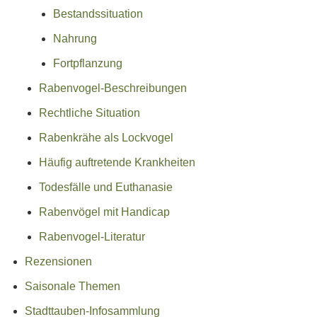
Bestandssituation
Nahrung
Fortpflanzung
Rabenvogel-Beschreibungen
Rechtliche Situation
Rabenkrähe als Lockvogel
Häufig auftretende Krankheiten
Todesfälle und Euthanasie
Rabenvögel mit Handicap
Rabenvogel-Literatur
Rezensionen
Saisonale Themen
Stadttauben-Infosammlung