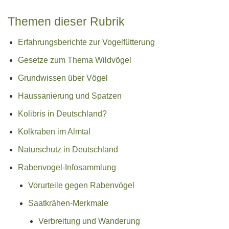
Themen dieser Rubrik
Erfahrungsberichte zur Vogelfütterung
Gesetze zum Thema Wildvögel
Grundwissen über Vögel
Haussanierung und Spatzen
Kolibris in Deutschland?
Kolkraben im Almtal
Naturschutz in Deutschland
Rabenvogel-Infosammlung
Vorurteile gegen Rabenvögel
Saatkrähen-Merkmale
Verbreitung und Wanderung