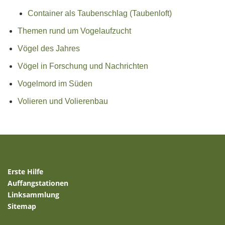
Container als Taubenschlag (Taubenloft)
Themen rund um Vogelaufzucht
Vögel des Jahres
Vögel in Forschung und Nachrichten
Vogelmord im Süden
Volieren und Volierenbau
Erste Hilfe
Auffangstationen
Linksammlung
Sitemap