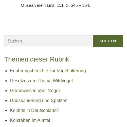
Musealverein Linz, 191, S. 345 – 364.
Suchen
nach:
Themen dieser Rubrik
Erfahrungsberichte zur Vogelfütterung
Gesetze zum Thema Wildvögel
Grundwissen über Vögel
Haussanierung und Spatzen
Kolibris in Deutschland?
Kolkraben im Almtal