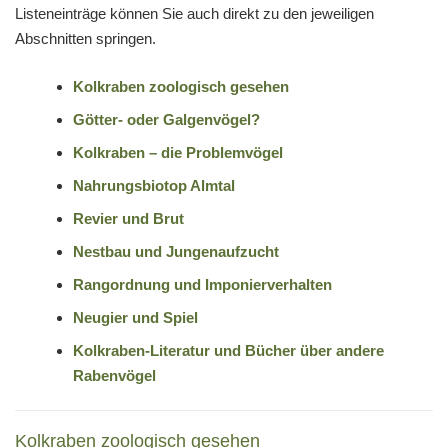
Listeneinträge können Sie auch direkt zu den jeweiligen
Abschnitten springen.
Kolkraben zoologisch gesehen
Götter- oder Galgenvögel?
Kolkraben – die Problemvögel
Nahrungsbiotop Almtal
Revier und Brut
Nestbau und Jungenaufzucht
Rangordnung und Imponierverhalten
Neugier und Spiel
Kolkraben-Literatur und Bücher über andere
Rabenvögel
Kolkraben zoologisch gesehen