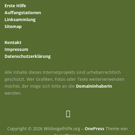
Erste Hilfe
Auffangstationen
Linksammlung
Sitemap
Kontakt
Impressum
Datenschutzerklärung
Alle Inhalte dieses Internetprojekts sind urheberrechtlich
geschützt. Wer Grafiken, Fotos oder Texte weiterverwenden
möchte, der möge sich bitte an die
Domaininhaberin
wenden.
Copyright © 2026 Wildvogelhilfe.org
–
OnePress
Theme von