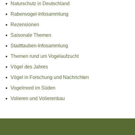
Naturschutz in Deutschland
Rabenvogel-Infosammlung
Rezensionen
Saisonale Themen
Stadttauben-Infosammlung
Themen rund um Vogelaufzucht
Vögel des Jahres
Vögel in Forschung und Nachrichten
Vogelmord im Süden
Volieren und Volierenbau