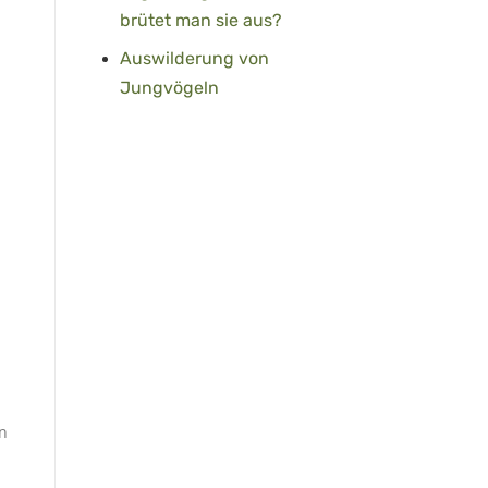
brütet man sie aus?
Auswilderung von
Jungvögeln