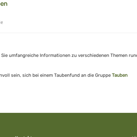
ben
 Sie umfangreiche Informationen zu verschiedenen Themen run
nnvoll sein, sich bei einem Taubenfund an die Gruppe
Tauben