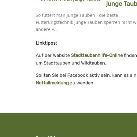
junge Tau
So füttert man junge Tauben - die beste
Fütterungstechnik Junge Tauben sperren nicht wie
andere V...
Linktipps:
Auf der Website
Stadttaubenhilfe-Online
finden
um Stadttauben und Wildtauben.
Sollten Sie bei Facebook aktiv sein, kann es si
Notfallmeldung
zu wenden.