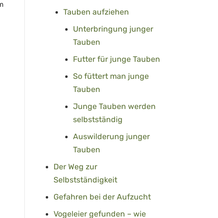
m
Tauben aufziehen
Unterbringung junger
Tauben
Futter für junge Tauben
So füttert man junge
Tauben
Junge Tauben werden
selbstständig
Auswilderung junger
Tauben
Der Weg zur
Selbstständigkeit
Gefahren bei der Aufzucht
Vogeleier gefunden – wie