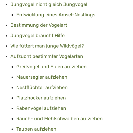
Jungvogel nicht gleich Jungvogel
Entwicklung eines Amsel-Nestlings
Bestimmung der Vogelart
Jungvogel braucht Hilfe
Wie füttert man junge Wildvögel?
Aufzucht bestimmter Vogelarten
Greifvögel und Eulen aufziehen
Mauersegler aufziehen
Nestflüchter aufziehen
Platzhocker aufziehen
Rabenvögel aufziehen
Rauch- und Mehlschwalben aufziehen
Tauben aufziehen