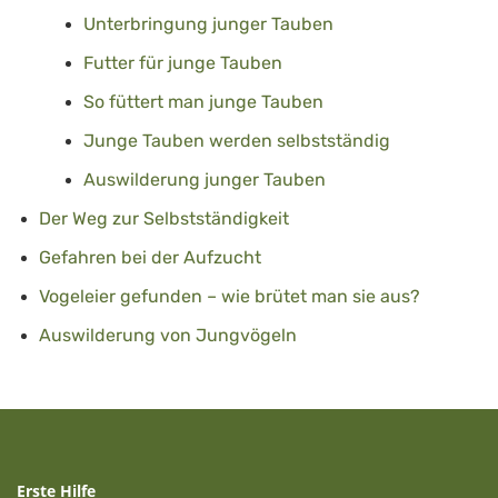
Unterbringung junger Tauben
Futter für junge Tauben
So füttert man junge Tauben
Junge Tauben werden selbstständig
Auswilderung junger Tauben
Der Weg zur Selbstständigkeit
Gefahren bei der Aufzucht
Vogeleier gefunden – wie brütet man sie aus?
Auswilderung von Jungvögeln
Erste Hilfe