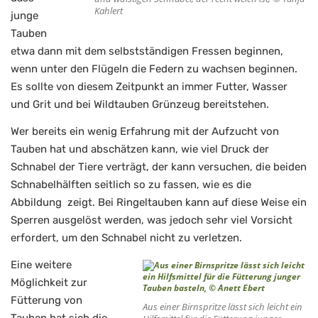
Kahlert
junge
Tauben
etwa dann mit dem selbstständigen Fressen beginnen,
wenn unter den Flügeln die Federn zu wachsen beginnen.
Es sollte von diesem Zeitpunkt an immer Futter, Wasser
und Grit und bei Wildtauben Grünzeug bereitstehen.
Wer bereits ein wenig Erfahrung mit der Aufzucht von
Tauben hat und abschätzen kann, wie viel Druck der
Schnabel der Tiere verträgt, der kann versuchen, die beiden
Schnabelhälften seitlich so zu fassen, wie es die
Abbildung zeigt. Bei Ringeltauben kann auf diese Weise ein
Sperren ausgelöst werden, was jedoch sehr viel Vorsicht
erfordert, um den Schnabel nicht zu verletzen.
Eine weitere
Möglichkeit zur
Fütterung von
Aus einer Birnspritze lässt sich leicht ein
Tauben hat sich die