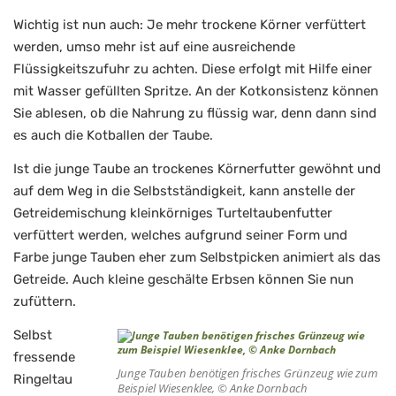
Wichtig ist nun auch: Je mehr trockene Körner verfüttert
werden, umso mehr ist auf eine ausreichende
Flüssigkeitszufuhr zu achten. Diese erfolgt mit Hilfe einer
mit Wasser gefüllten Spritze. An der Kotkonsistenz können
Sie ablesen, ob die Nahrung zu flüssig war, denn dann sind
es auch die Kotballen der Taube.
Ist die junge Taube an trockenes Körnerfutter gewöhnt und
auf dem Weg in die Selbstständigkeit, kann anstelle der
Getreidemischung kleinkörniges Turteltaubenfutter
verfüttert werden, welches aufgrund seiner Form und
Farbe junge Tauben eher zum Selbstpicken animiert als das
Getreide. Auch kleine geschälte Erbsen können Sie nun
zufüttern.
Selbst
fressende
Junge Tauben benötigen frisches Grünzeug wie zum
Ringeltau
Beispiel Wiesenklee, © Anke Dornbach