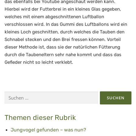
das ebenfalls bei Youtube angeschaut werden kann.
Hierbei wird der Futterbrei in ein kleines Glas gegeben,
welches mit einem abgeschnittenen Luftballon
verschlossen wird. In das Gummi des Luftballons wird ein
kleines Loch geschnitten, durch welches die Tauben den
Schnabel stecken und den Brei fressen können. Vorteil
dieser Methode ist, dass sie der natürlichen Fütterung
durch die Taubeneltern sehr nahe kommt und dass das
Gefieder nicht so leicht verklebt.
Suchen
nach:
Themen dieser Rubrik
Jungvogel gefunden – was nun?