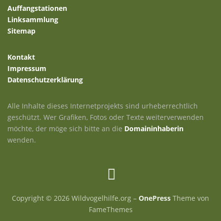
Auffangstationen
Linksammlung
Sitemap
Kontakt
Impressum
Datenschutzerklärung
Alle Inhalte dieses Internetprojekts sind urheberrechtlich
geschützt. Wer Grafiken, Fotos oder Texte weiterverwenden
möchte, der möge sich bitte an die
Domaininhaberin
wenden.
Copyright © 2026 Wildvogelhilfe.org
–
OnePress
Theme von
FameThemes