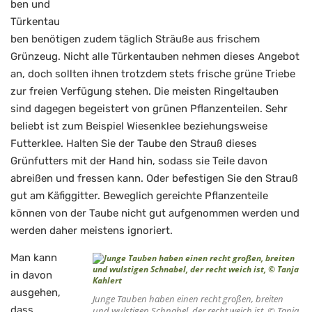
ben und
Türkentau
ben benötigen zudem täglich Sträuße aus frischem
Grünzeug. Nicht alle Türkentauben nehmen dieses Angebot
an, doch sollten ihnen trotzdem stets frische grüne Triebe
zur freien Verfügung stehen. Die meisten Ringeltauben
sind dagegen begeistert von grünen Pflanzenteilen. Sehr
beliebt ist zum Beispiel Wiesenklee beziehungsweise
Futterklee. Halten Sie der Taube den Strauß dieses
Grünfutters mit der Hand hin, sodass sie Teile davon
abreißen und fressen kann. Oder befestigen Sie den Strauß
gut am Käfiggitter. Beweglich gereichte Pflanzenteile
können von der Taube nicht gut aufgenommen werden und
werden daher meistens ignoriert.
Man kann
in davon
ausgehen,
Junge Tauben haben einen recht großen, breiten
dass
und wulstigen Schnabel, der recht weich ist, © Tanja