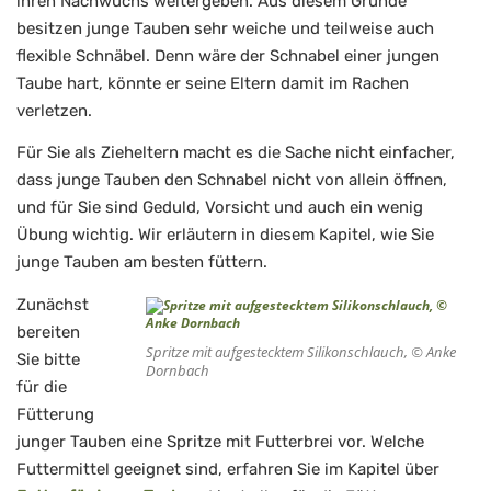
ihren Nachwuchs weitergeben. Aus diesem Grunde
besitzen junge Tauben sehr weiche und teilweise auch
flexible Schnäbel. Denn wäre der Schnabel einer jungen
Taube hart, könnte er seine Eltern damit im Rachen
verletzen.
Für Sie als Zieheltern macht es die Sache nicht einfacher,
dass junge Tauben den Schnabel nicht von allein öffnen,
und für Sie sind Geduld, Vorsicht und auch ein wenig
Übung wichtig. Wir erläutern in diesem Kapitel, wie Sie
junge Tauben am besten füttern.
Zunächst
bereiten
Spritze mit aufgestecktem Silikonschlauch, © Anke
Sie bitte
Dornbach
für die
Fütterung
junger Tauben eine Spritze mit Futterbrei vor. Welche
Futtermittel geeignet sind, erfahren Sie im Kapitel über