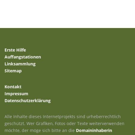
Erste Hilfe
Auffangstationen
Linksammlung
Sitemap
Kontakt
Impressum
Datenschutzerklärung
Alle Inhalte dieses Internetprojekts sind urheberrechtlich
geschützt. Wer Grafiken, Fotos oder Texte weiterverwenden
möchte, der möge sich bitte an die
Domaininhaberin