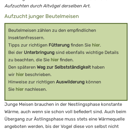
Aufzuchten durch Altvögel derselben Art.
Aufzucht junger Beutelmeisen
Beutelmeisen zählen zu den empfindlichen
Insektenfressern.
Tipps zur richtigen
Fütterung
finden Sie
hier
.
Bei der
Unterbringung
sind ebenfalls wichtige Details
zu beachten, die Sie
hier
finden.
Den späteren
Weg zur Selbstständigkeit
haben
wir
hier
beschrieben.
Hinweise zur richtigen
Auswilderung
können
Sie
hier
nachlesen.
Junge Meisen brauchen in der Nestlingsphase konstante
Wärme, auch wenn sie schon voll befiedert sind. Auch beim
Übergang zur Ästlingsphase muss stets eine Wärmequelle
angeboten werden, bis der Vogel diese von selbst nicht