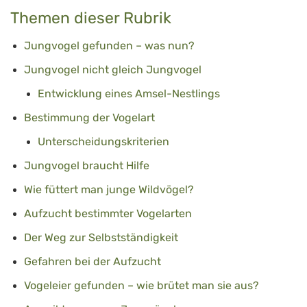
Themen dieser Rubrik
Jungvogel gefunden – was nun?
Jungvogel nicht gleich Jungvogel
Entwicklung eines Amsel-Nestlings
Bestimmung der Vogelart
Unterscheidungskriterien
Jungvogel braucht Hilfe
Wie füttert man junge Wildvögel?
Aufzucht bestimmter Vogelarten
Der Weg zur Selbstständigkeit
Gefahren bei der Aufzucht
Vogeleier gefunden – wie brütet man sie aus?