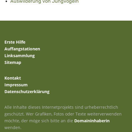
Auswilderung von Jungvögeln
Erste Hilfe
Auffangstationen
Linksammlung
Sitemap
Kontakt
Impressum
Datenschutzerklärung
Alle Inhalte dieses Internetprojekts sind urheberrechtlich
geschützt. Wer Grafiken, Fotos oder Texte weiterverwenden
möchte, der möge sich bitte an die
Domaininhaberin
wenden.