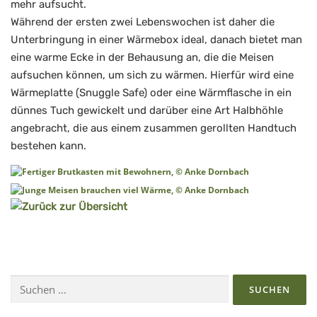
mehr aufsucht.
Während der ersten zwei Lebenswochen ist daher die
Unterbringung in einer Wärmebox ideal, danach bietet man
eine warme Ecke in der Behausung an, die die Meisen
aufsuchen können, um sich zu wärmen. Hierfür wird eine
Wärmeplatte (Snuggle Safe) oder eine Wärmflasche in ein
dünnes Tuch gewickelt und darüber eine Art Halbhöhle
angebracht, die aus einem zusammen gerollten Handtuch
bestehen kann.
Suchen
nach: