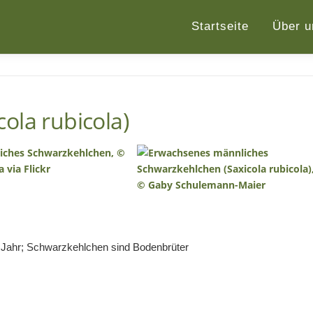
Startseite
Über u
ola rubicola)
o Jahr; Schwarzkehlchen sind Bodenbrüter