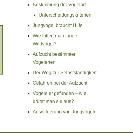
Bestimmung der Vogelart
Unterscheidungskriterien
Jungvogel braucht Hilfe
Wie füttert man junge
Wildvögel?
Aufzucht bestimmter
Vogelarten
Der Weg zur Selbstständigkeit
Gefahren bei der Aufzucht
Vogeleier gefunden – wie
brütet man sie aus?
Auswilderung von Jungvögeln