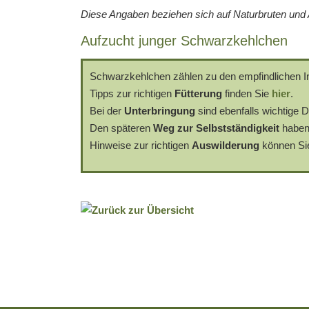
Diese Angaben beziehen sich auf Naturbruten und A
Aufzucht junger Schwarzkehlchen
Schwarzkehlchen zählen zu den empfindlichen I
Tipps zur richtigen
Fütterung
finden Sie
hier
.
Bei der
Unterbringung
sind ebenfalls wichtige D
Den späteren
Weg zur Selbstständigkeit
haben
Hinweise zur richtigen
Auswilderung
können S