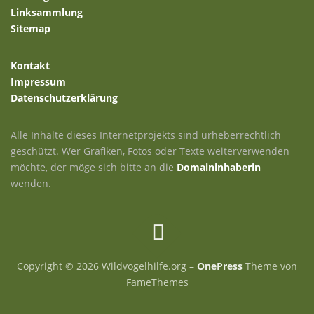
Linksammlung
Sitemap
Kontakt
Impressum
Datenschutzerklärung
Alle Inhalte dieses Internetprojekts sind urheberrechtlich
geschützt. Wer Grafiken, Fotos oder Texte weiterverwenden
möchte, der möge sich bitte an die
Domaininhaberin
wenden.
Copyright © 2026 Wildvogelhilfe.org
–
OnePress
Theme von
FameThemes