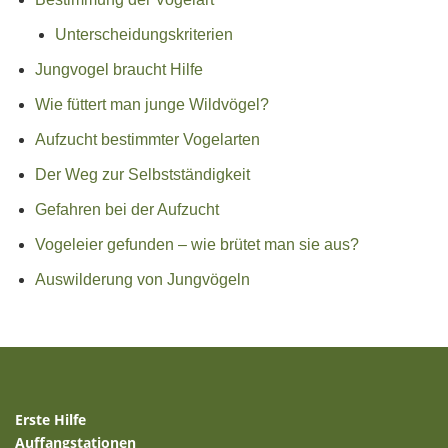
Unterscheidungskriterien
Jungvogel braucht Hilfe
Wie füttert man junge Wildvögel?
Aufzucht bestimmter Vogelarten
Der Weg zur Selbstständigkeit
Gefahren bei der Aufzucht
Vogeleier gefunden – wie brütet man sie aus?
Auswilderung von Jungvögeln
Erste Hilfe
Auffangstationen