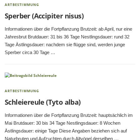
ARTBESTIMMUNG
Sperber (Accipiter nisus)
Informationen über die Fortpflanzung Brutzeit: ab April, nur eine
Jahresbrut Brutdauer: 31 bis 36 Tage Nestlingsdauer: rund 32
Tage Ästlingsdauer: nachdem sie flügge sind, werden junge
Sperber circa 30 Tage …
ARTBESTIMMUNG
Schleiereule (Tyto alba)
Informationen über die Fortpflanzung Brutzeit: hauptsächlich im
Mai Brutdauer: 30 bis 34 Tage Nestlingsdauer: 8 Wochen
Ästlingsdauer: einige Tage Diese Angaben beziehen sich auf
Naturbruten und Aufzuchten durch Altvögel derselben …