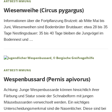
ARTBESTIMMUNG
Wiesenweihe (Circus pygargus)
Informationen über die Fortpflanzung Brutzeit: ab Mitte Mai bis
Juni, Wiesenweihen sind Bodenbrüter Brutdauer: etwa 28 bis 35
Tage Nestlingsdauer: 35 bis 40 Tage bleiben die Jungvögel im
Bodennest und …
ARTBESTIMMUNG
Wespenbussard (Pernis apivorus)
Achtung: Junge Wespenbussarde können hinsichtlich ihrer
Färbung und Statur sowie der Schnabelform mit jungen
Mäusebussarden verwechselt werden. Ein wichtiges
Unterscheidungsmerkmal sind die Nasenlöcher. Diese sind bei