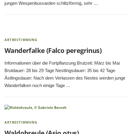
jungen Wespenbussarden schlitzförmig, sehr …
ARTBESTIMMUNG
Wanderfalke (Falco peregrinus)
Informationen über die Fortpflanzung Brutzeit: März bis Mai
Brutdauer: 28 bis 29 Tage Nestlingsdauer: 35 bis 42 Tage
Ästlingsdauer: Nach dem Verlassen des Nestes werden junge
Wanderfalken noch einige Tage …
ARTBESTIMMUNG
Waldohreule (Asio otus)