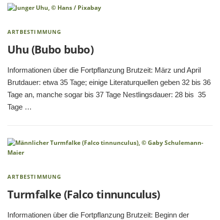
ARTBESTIMMUNG
Uhu (Bubo bubo)
Informationen über die Fortpflanzung Brutzeit: März und April
Brutdauer: etwa 35 Tage; einige Literaturquellen geben 32 bis 36
Tage an, manche sogar bis 37 Tage Nestlingsdauer: 28 bis 35
Tage …
ARTBESTIMMUNG
Turmfalke (Falco tinnunculus)
Informationen über die Fortpflanzung Brutzeit: Beginn der