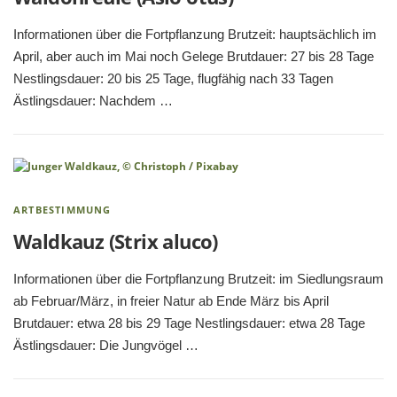
Informationen über die Fortpflanzung Brutzeit: hauptsächlich im
April, aber auch im Mai noch Gelege Brutdauer: 27 bis 28 Tage
Nestlingsdauer: 20 bis 25 Tage, flugfähig nach 33 Tagen
Ästlingsdauer: Nachdem …
ARTBESTIMMUNG
Waldkauz (Strix aluco)
Informationen über die Fortpflanzung Brutzeit: im Siedlungsraum
ab Februar/März, in freier Natur ab Ende März bis April
Brutdauer: etwa 28 bis 29 Tage Nestlingsdauer: etwa 28 Tage
Ästlingsdauer: Die Jungvögel …