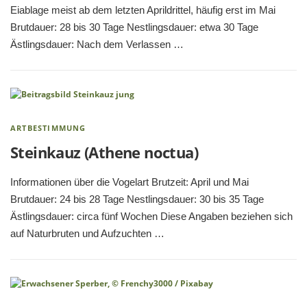
Eiablage meist ab dem letzten Aprildrittel, häufig erst im Mai
Brutdauer: 28 bis 30 Tage Nestlingsdauer: etwa 30 Tage
Ästlingsdauer: Nach dem Verlassen …
ARTBESTIMMUNG
Steinkauz (Athene noctua)
Informationen über die Vogelart Brutzeit: April und Mai
Brutdauer: 24 bis 28 Tage Nestlingsdauer: 30 bis 35 Tage
Ästlingsdauer: circa fünf Wochen Diese Angaben beziehen sich
auf Naturbruten und Aufzuchten …