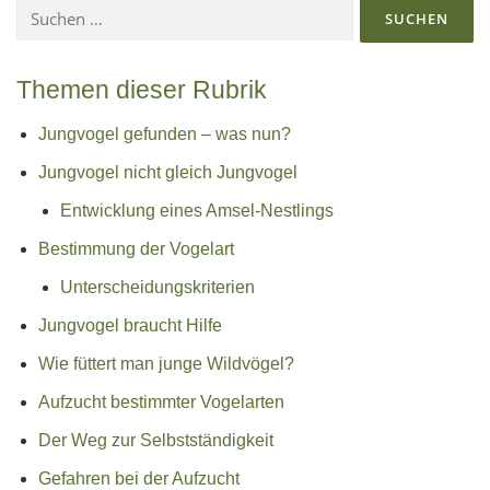
Suchen
nach:
Themen dieser Rubrik
Jungvogel gefunden – was nun?
Jungvogel nicht gleich Jungvogel
Entwicklung eines Amsel-Nestlings
Bestimmung der Vogelart
Unterscheidungskriterien
Jungvogel braucht Hilfe
Wie füttert man junge Wildvögel?
Aufzucht bestimmter Vogelarten
Der Weg zur Selbstständigkeit
Gefahren bei der Aufzucht