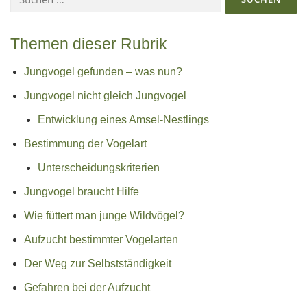
nach:
Themen dieser Rubrik
Jungvogel gefunden – was nun?
Jungvogel nicht gleich Jungvogel
Entwicklung eines Amsel-Nestlings
Bestimmung der Vogelart
Unterscheidungskriterien
Jungvogel braucht Hilfe
Wie füttert man junge Wildvögel?
Aufzucht bestimmter Vogelarten
Der Weg zur Selbstständigkeit
Gefahren bei der Aufzucht