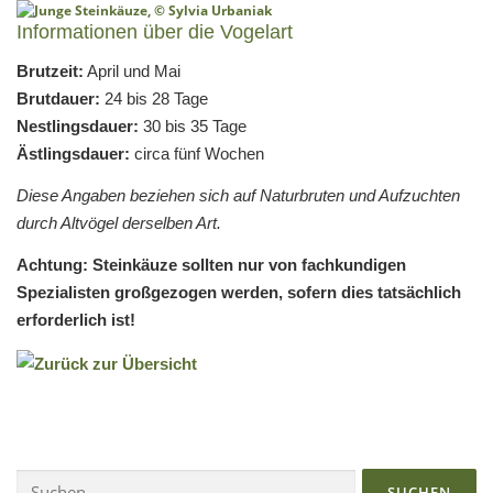
Informationen über die Vogelart
Brutzeit:
April und Mai
Brutdauer:
24 bis 28 Tage
Nestlingsdauer:
30 bis 35 Tage
Ästlingsdauer:
circa fünf Wochen
Diese Angaben beziehen sich auf Naturbruten und Aufzuchten
durch Altvögel derselben Art.
Achtung: Steinkäuze sollten nur von fachkundigen
Spezialisten großgezogen werden, sofern dies tatsächlich
erforderlich ist!
Suchen