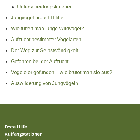
Unterscheidungskriterien
Jungvogel braucht Hilfe
Wie füttert man junge Wildvögel?
Aufzucht bestimmter Vogelarten
Der Weg zur Selbstständigkeit
Gefahren bei der Aufzucht
Vogeleier gefunden – wie brütet man sie aus?
Auswilderung von Jungvögeln
Erste Hilfe
Auffangstationen