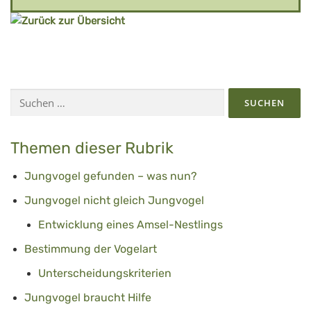
Suchen
nach:
Themen dieser Rubrik
Jungvogel gefunden – was nun?
Jungvogel nicht gleich Jungvogel
Entwicklung eines Amsel-Nestlings
Bestimmung der Vogelart
Unterscheidungskriterien
Jungvogel braucht Hilfe