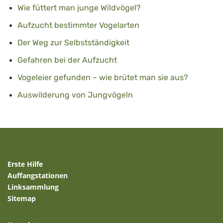
Wie füttert man junge Wildvögel?
Aufzucht bestimmter Vogelarten
Der Weg zur Selbstständigkeit
Gefahren bei der Aufzucht
Vogeleier gefunden – wie brütet man sie aus?
Auswilderung von Jungvögeln
Erste Hilfe
Auffangstationen
Linksammlung
Sitemap