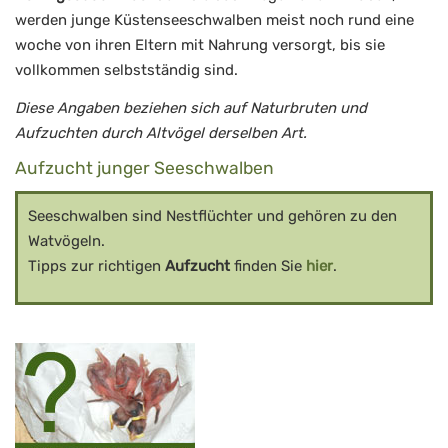
werden junge Küstenseeschwalben meist noch rund eine
woche von ihren Eltern mit Nahrung versorgt, bis sie
vollkommen selbstständig sind.
Diese Angaben beziehen sich auf Naturbruten und
Aufzuchten durch Altvögel derselben Art.
Aufzucht junger Seeschwalben
Seeschwalben sind Nestflüchter und gehören zu den
Watvögeln.
Tipps zur richtigen
Aufzucht
finden Sie
hier
.