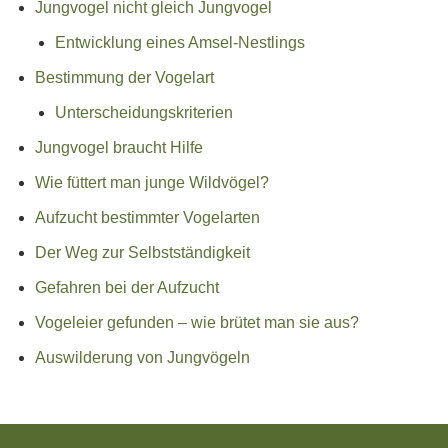
Jungvogel nicht gleich Jungvogel
Entwicklung eines Amsel-Nestlings
Bestimmung der Vogelart
Unterscheidungskriterien
Jungvogel braucht Hilfe
Wie füttert man junge Wildvögel?
Aufzucht bestimmter Vogelarten
Der Weg zur Selbstständigkeit
Gefahren bei der Aufzucht
Vogeleier gefunden – wie brütet man sie aus?
Auswilderung von Jungvögeln