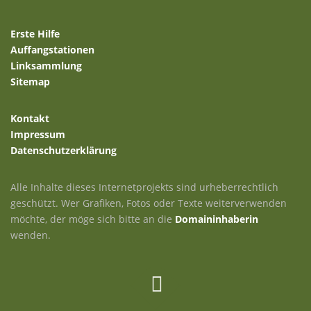
Erste Hilfe
Auffangstationen
Linksammlung
Sitemap
Kontakt
Impressum
Datenschutzerklärung
Alle Inhalte dieses Internetprojekts sind urheberrechtlich
geschützt. Wer Grafiken, Fotos oder Texte weiterverwenden
möchte, der möge sich bitte an die
Domaininhaberin
wenden.