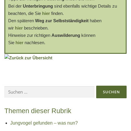
Bei der
Unterbringung
sind ebenfalls wichtige Details zu
beachten, die Sie
hier
finden.
Den späteren
Weg zur Selbstständigkeit
haben
wir
hier
beschrieben.
Hinweise zur richtigen
Auswilderung
können
Sie
hier
nachlesen.
Suchen
nach:
Themen dieser Rubrik
Jungvogel gefunden – was nun?