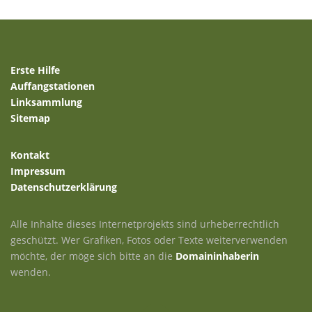
Erste Hilfe
Auffangstationen
Linksammlung
Sitemap
Kontakt
Impressum
Datenschutzerklärung
Alle Inhalte dieses Internetprojekts sind urheberrechtlich
geschützt. Wer Grafiken, Fotos oder Texte weiterverwenden
möchte, der möge sich bitte an die
Domaininhaberin
wenden.