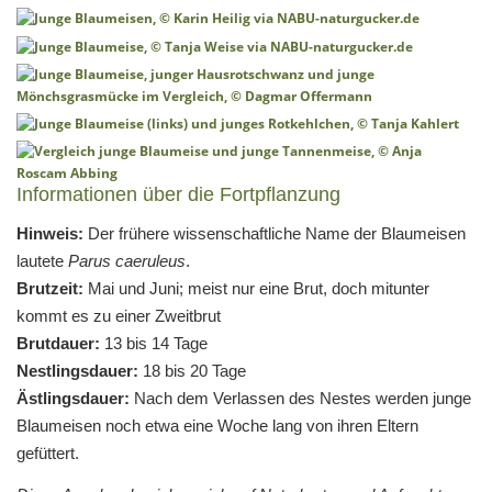
Informationen über die Fortpflanzung
Hinweis:
Der frühere wissenschaftliche Name der Blaumeisen
lautete
Parus caeruleus
.
Brutzeit:
Mai und Juni; meist nur eine Brut, doch mitunter
kommt es zu einer Zweitbrut
Brutdauer:
13 bis 14 Tage
Nestlingsdauer:
18 bis 20 Tage
Ästlingsdauer:
Nach dem Verlassen des Nestes werden junge
Blaumeisen noch etwa eine Woche lang von ihren Eltern
gefüttert.