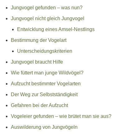
Jungvogel gefunden – was nun?
Jungvogel nicht gleich Jungvogel
Entwicklung eines Amsel-Nestlings
Bestimmung der Vogelart
Unterscheidungskriterien
Jungvogel braucht Hilfe
Wie füttert man junge Wildvögel?
Aufzucht bestimmter Vogelarten
Der Weg zur Selbstständigkeit
Gefahren bei der Aufzucht
Vogeleier gefunden – wie brütet man sie aus?
Auswilderung von Jungvögeln