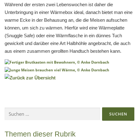
Während der ersten zwei Lebenswochen ist daher die
Unterbringung in einer Wärmebox ideal, danach bietet man eine
warme Ecke in der Behausung an, die die Meisen aufsuchen
können, um sich zu wärmen. Hierfür wird eine Wärmeplatte
(Snuggle Safe) oder eine Wärmflasche in ein dünnes Tuch
gewickelt und darüber eine Art Halbhöhle angebracht, die auch
aus einem zusammen gerollten Handtuch bestehen kann.
Suchen
nach:
Themen dieser Rubrik