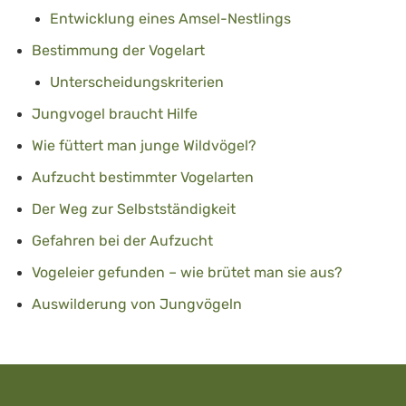
Entwicklung eines Amsel-Nestlings
Bestimmung der Vogelart
Unterscheidungskriterien
Jungvogel braucht Hilfe
Wie füttert man junge Wildvögel?
Aufzucht bestimmter Vogelarten
Der Weg zur Selbstständigkeit
Gefahren bei der Aufzucht
Vogeleier gefunden – wie brütet man sie aus?
Auswilderung von Jungvögeln