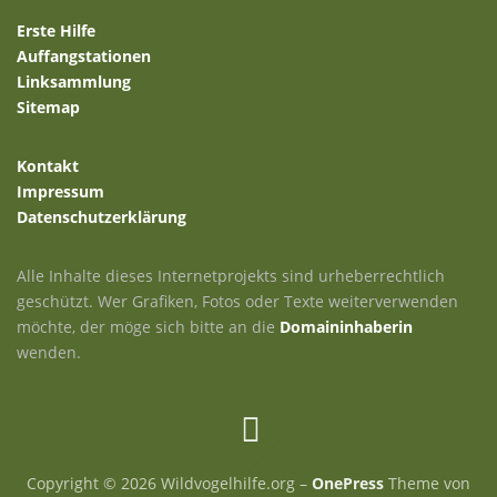
Erste Hilfe
Auffangstationen
Linksammlung
Sitemap
Kontakt
Impressum
Datenschutzerklärung
Alle Inhalte dieses Internetprojekts sind urheberrechtlich
geschützt. Wer Grafiken, Fotos oder Texte weiterverwenden
möchte, der möge sich bitte an die
Domaininhaberin
wenden.
Copyright © 2026 Wildvogelhilfe.org
–
OnePress
Theme von