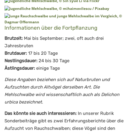
Informationen über die Fortpflanzung
Brutzeit:
Mai bis September; zwei, oft auch drei
Jahresbruten
Brutdauer:
17 bis 20 Tage
Nestlingsdauer:
24 bis 30 Tage
Ästlingsdauer:
einige Tage
Diese Angaben beziehen sich auf Naturbruten und
Aufzuchten durch Altvögel derselben Art. Die
Mehlschwalbe wird wissenschaftlich auch als Delichon
urbica bezeichnet.
Das könnte sie auch interessieren:
In unserer Rubrik
Sonderbeiträge gibt es zwei Erfahrungsberichte über die
Aufzucht von Rauchschwalben; diese Vögel sind den