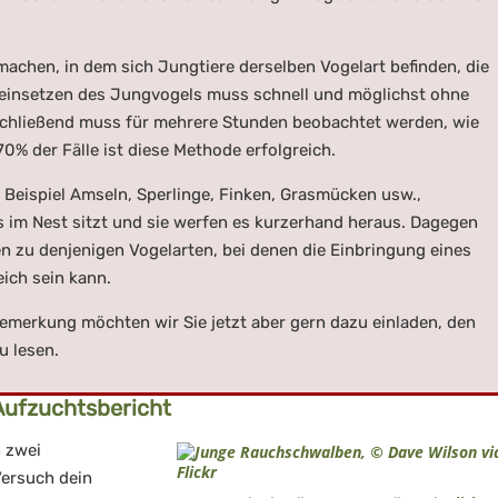
 machen, in dem sich Jungtiere derselben Vogelart befinden, die
ineinsetzen des Jungvogels muss schnell und möglichst ohne
chließend muss für mehrere Stunden beobachtet werden, wie
70% der Fälle ist diese Methode erfolgreich.
Beispiel Amseln, Sperlinge, Finken, Grasmücken usw.,
 im Nest sitzt und sie werfen es kurzerhand heraus. Dagegen
 zu denjenigen Vogelarten, bei denen die Einbringung eines
ich sein kann.
bemerkung möchten wir Sie jetzt aber gern dazu einladen, den
u lesen.
Aufzuchtsbericht
h zwei
Versuch dein