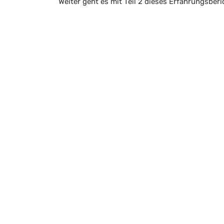
Weiter geht es mit Teil 2 dieses Erfahrungsberi