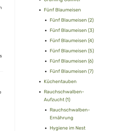
h
Fünf Blaumeisen
Fünf Blaumeisen (2)
Fünf Blaumeisen (3)
Fünf Blaumeisen (4)
Fünf Blaumeisen (5)
s
Fünf Blaumeisen (6)
Fünf Blaumeisen (7)
Küchentauben
Rauchschwalben-
e
Aufzucht (1)
Rauchschwalben-
Ernährung
Hygiene im Nest