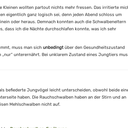
Kleinen wollten partout nichts mehr fressen. Das irritierte mic
lten eigentlich ganz logisch sei, denn jeden Abend schloss um
hinein oder heraus. Demnach konnten auch die Schwalbeneltern
s, dass ich die Nächte durchschlafen konnte, was ich sehr
immt, muss man sich
unbedingt
über den Gesundheitszustand
 „nur“ unterernährt. Bei unklarem Zustand eines Jungtiers mus
s befiederte Jungvögel leicht unterscheiden, obwohl beide ein
nterseite haben. Die Rauchschwalben haben an der Stirn und an
eisen Mehlschwalben nicht auf.