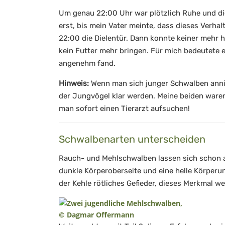
Um genau 22:00 Uhr war plötzlich Ruhe und die 
erst, bis mein Vater meinte, dass dieses Verha
22:00 die Dielentür. Dann konnte keiner mehr 
kein Futter mehr bringen. Für mich bedeutete e
angenehm fand.
Hinweis:
Wenn man sich junger Schwalben ann
der Jungvögel klar werden. Meine beiden waren
man sofort einen Tierarzt aufsuchen!
Schwalbenarten unterscheiden
Rauch- und Mehlschwalben lassen sich schon al
dunkle Körperoberseite und eine helle Körperu
der Kehle rötliches Gefieder, dieses Merkmal w