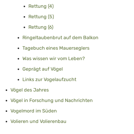
Rettung (4)
Rettung (5)
Rettung (6)
Ringeltaubenbrut auf dem Balkon
Tagebuch eines Mauerseglers
Was wissen wir vom Leben?
Geprägt auf Vögel
Links zur Vogelaufzucht
Vögel des Jahres
Vögel in Forschung und Nachrichten
Vogelmord im Süden
Volieren und Volierenbau