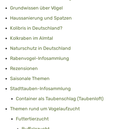
Grundwissen über Vögel
Haussanierung und Spatzen
Kolibris in Deutschland?
Kolkraben im Almtal
Naturschutz in Deutschland
Rabenvogel-Infosammlung
Rezensionen
Saisonale Themen
Stadttauben-Infosammlung
Container als Taubenschlag (Taubenloft)
Themen rund um Vogelaufzucht
Futtertierzucht
Buffalozucht