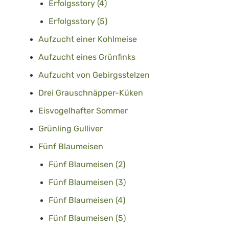
Erfolgsstory (4)
Erfolgsstory (5)
Aufzucht einer Kohlmeise
Aufzucht eines Grünfinks
Aufzucht von Gebirgsstelzen
Drei Grauschnäpper-Küken
Eisvogelhafter Sommer
Grünling Gulliver
Fünf Blaumeisen
Fünf Blaumeisen (2)
Fünf Blaumeisen (3)
Fünf Blaumeisen (4)
Fünf Blaumeisen (5)