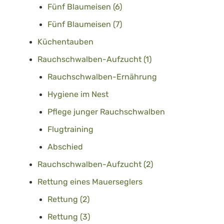
Fünf Blaumeisen (6)
Fünf Blaumeisen (7)
Küchentauben
Rauchschwalben-Aufzucht (1)
Rauchschwalben-Ernährung
Hygiene im Nest
Pflege junger Rauchschwalben
Flugtraining
Abschied
Rauchschwalben-Aufzucht (2)
Rettung eines Mauerseglers
Rettung (2)
Rettung (3)