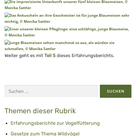
Weiter geht es mit
Teil 5
dieses Erfahrungsberichts.
Suchen
nach:
Themen dieser Rubrik
Erfahrungsberichte zur Vogelfütterung
Gesetze zum Thema Wildvögel