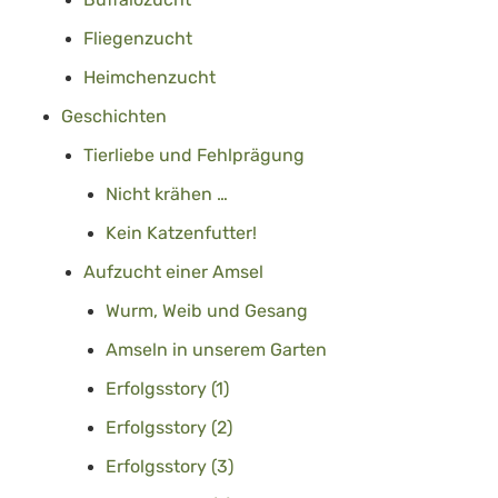
Fliegenzucht
Heimchenzucht
Geschichten
Tierliebe und Fehlprägung
Nicht krähen …
Kein Katzenfutter!
Aufzucht einer Amsel
Wurm, Weib und Gesang
Amseln in unserem Garten
Erfolgsstory (1)
Erfolgsstory (2)
Erfolgsstory (3)