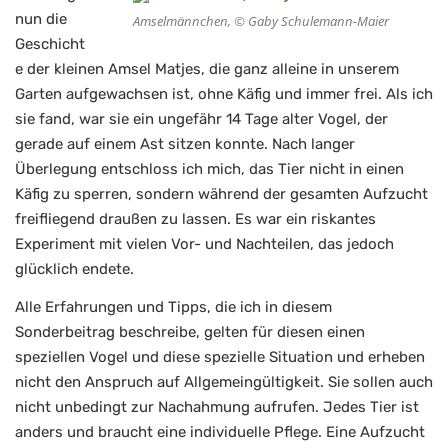
nun die
Amselmännchen, © Gaby Schulemann-Maier
Geschicht
e der kleinen Amsel Matjes, die ganz alleine in unserem
Garten aufgewachsen ist, ohne Käfig und immer frei. Als ich
sie fand, war sie ein ungefähr 14 Tage alter Vogel, der
gerade auf einem Ast sitzen konnte. Nach langer
Überlegung entschloss ich mich, das Tier nicht in einen
Käfig zu sperren, sondern während der gesamten Aufzucht
freifliegend draußen zu lassen. Es war ein riskantes
Experiment mit vielen Vor- und Nachteilen, das jedoch
glücklich endete.
Alle Erfahrungen und Tipps, die ich in diesem
Sonderbeitrag beschreibe, gelten für diesen einen
speziellen Vogel und diese spezielle Situation und erheben
nicht den Anspruch auf Allgemeingültigkeit. Sie sollen auch
nicht unbedingt zur Nachahmung aufrufen. Jedes Tier ist
anders und braucht eine individuelle Pflege. Eine Aufzucht