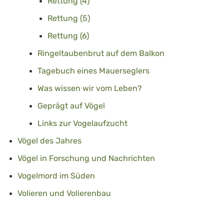
Rettung (4)
Rettung (5)
Rettung (6)
Ringeltaubenbrut auf dem Balkon
Tagebuch eines Mauerseglers
Was wissen wir vom Leben?
Geprägt auf Vögel
Links zur Vogelaufzucht
Vögel des Jahres
Vögel in Forschung und Nachrichten
Vogelmord im Süden
Volieren und Volierenbau