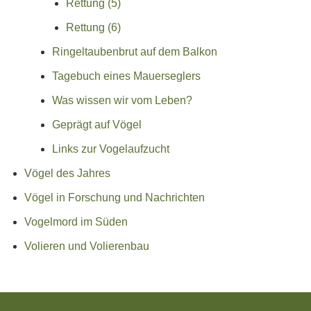
Rettung (5)
Rettung (6)
Ringeltaubenbrut auf dem Balkon
Tagebuch eines Mauerseglers
Was wissen wir vom Leben?
Geprägt auf Vögel
Links zur Vogelaufzucht
Vögel des Jahres
Vögel in Forschung und Nachrichten
Vogelmord im Süden
Volieren und Volierenbau