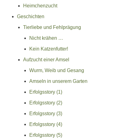
Heimchenzucht
Geschichten
Tierliebe und Fehlprägung
Nicht krähen …
Kein Katzenfutter!
Aufzucht einer Amsel
Wurm, Weib und Gesang
Amseln in unserem Garten
Erfolgsstory (1)
Erfolgsstory (2)
Erfolgsstory (3)
Erfolgsstory (4)
Erfolgsstory (5)