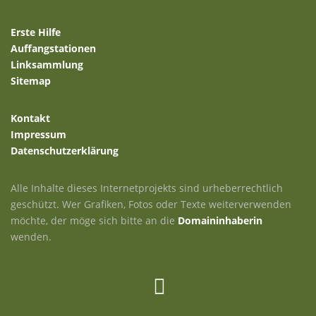
Erste Hilfe
Auffangstationen
Linksammlung
Sitemap
Kontakt
Impressum
Datenschutzerklärung
Alle Inhalte dieses Internetprojekts sind urheberrechtlich
geschützt. Wer Grafiken, Fotos oder Texte weiterverwenden
möchte, der möge sich bitte an die
Domaininhaberin
wenden.