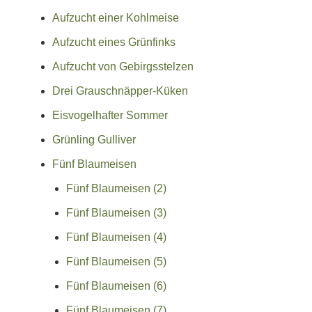
Aufzucht einer Kohlmeise
Aufzucht eines Grünfinks
Aufzucht von Gebirgsstelzen
Drei Grauschnäpper-Küken
Eisvogelhafter Sommer
Grünling Gulliver
Fünf Blaumeisen
Fünf Blaumeisen (2)
Fünf Blaumeisen (3)
Fünf Blaumeisen (4)
Fünf Blaumeisen (5)
Fünf Blaumeisen (6)
Fünf Blaumeisen (7)