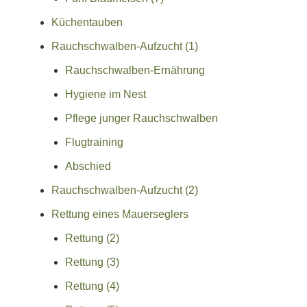
Küchentauben
Rauchschwalben-Aufzucht (1)
Rauchschwalben-Ernährung
Hygiene im Nest
Pflege junger Rauchschwalben
Flugtraining
Abschied
Rauchschwalben-Aufzucht (2)
Rettung eines Mauerseglers
Rettung (2)
Rettung (3)
Rettung (4)