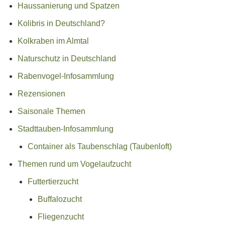
Haussanierung und Spatzen
Kolibris in Deutschland?
Kolkraben im Almtal
Naturschutz in Deutschland
Rabenvogel-Infosammlung
Rezensionen
Saisonale Themen
Stadttauben-Infosammlung
Container als Taubenschlag (Taubenloft)
Themen rund um Vogelaufzucht
Futtertierzucht
Buffalozucht
Fliegenzucht