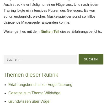
Auch streckte er häufig nur einen Flügel aus. Und nach jedem
Training folgte ein intensives Putzen des Gefieders. Es war
schon erstaunlich, welches Muskelspiel der sonst so hilflos
daliegende Mauersegler anwenden konnte.
Weiter geht es mit dem
fünften Teil
dieses Erfahrungsberichts.
Suchen
nach:
Themen dieser Rubrik
Erfahrungsberichte zur Vogelfütterung
Gesetze zum Thema Wildvögel
Grundwissen über Vögel