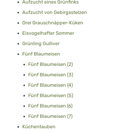
Aufzucht eines Grünfinks
Aufzucht von Gebirgsstelzen
Drei Grauschnäpper-Küken
Eisvogelhafter Sommer
Grünling Gulliver
Fünf Blaumeisen
Fünf Blaumeisen (2)
Fünf Blaumeisen (3)
Fünf Blaumeisen (4)
Fünf Blaumeisen (5)
Fünf Blaumeisen (6)
Fünf Blaumeisen (7)
Küchentauben