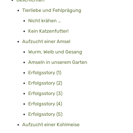
Tierliebe und Fehlprägung
Nicht krähen …
Kein Katzenfutter!
Aufzucht einer Amsel
Wurm, Weib und Gesang
Amseln in unserem Garten
Erfolgsstory (1)
Erfolgsstory (2)
Erfolgsstory (3)
Erfolgsstory (4)
Erfolgsstory (5)
Aufzucht einer Kohlmeise