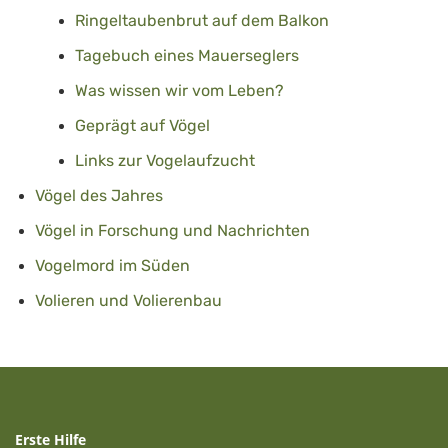
Ringeltaubenbrut auf dem Balkon
Tagebuch eines Mauerseglers
Was wissen wir vom Leben?
Geprägt auf Vögel
Links zur Vogelaufzucht
Vögel des Jahres
Vögel in Forschung und Nachrichten
Vogelmord im Süden
Volieren und Volierenbau
Erste Hilfe