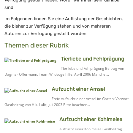
Verfügung gestellt haben, wofür wir ihnen sehr dankbar
sind.
Im Folgenden finden Sie eine Auflistung der Geschichten,
die bisher zur Verfügung stehen und von mehreren
Autoren zur Verfügung gestellt wurden:
Themen dieser Rubrik
Tierliebe und Fehlprägung
Tierliebe und Fehlprägung Beitrag von
Dagmar Offermann, Team Wildvogelhilfe, April 2006 Manche ...
Aufzucht einer Amsel
Freie Aufzucht einer Amsel im Garten: Vorwort
Gastbeitrag von Hilu Lalic, Juli 2003 Bitte beachten...
Aufzucht einer Kohlmeise
Aufzucht einer Kohlmeise Gastbeitrag