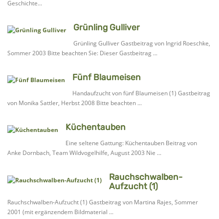
Geschichte...
Grünling Gulliver
Grünling Gulliver Gastbeitrag von Ingrid Roeschke,
Sommer 2003 Bitte beachten Sie: Dieser Gastbeitrag ...
Fünf Blaumeisen
Handaufzucht von fünf Blaumeisen (1) Gastbeitrag
von Monika Sattler, Herbst 2008 Bitte beachten ...
Küchentauben
Eine seltene Gattung: Küchentauben Beitrag von
Anke Dornbach, Team Wildvogelhilfe, August 2003 Nie ...
Rauchschwalben-
Aufzucht (1)
Rauchschwalben-Aufzucht (1) Gastbeitrag von Martina Rajes, Sommer
2001 (mit ergänzendem Bildmaterial ...