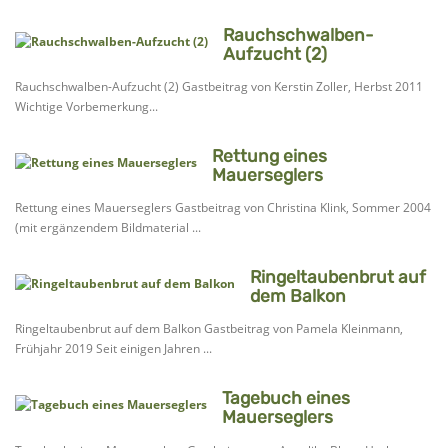
Rauchschwalben-
Aufzucht (2)
Rauchschwalben-Aufzucht (2) Gastbeitrag von Kerstin Zoller, Herbst 2011
Wichtige Vorbemerkung...
Rettung eines
Mauerseglers
Rettung eines Mauerseglers Gastbeitrag von Christina Klink, Sommer 2004
(mit ergänzendem Bildmaterial ...
Ringeltaubenbrut auf
dem Balkon
Ringeltaubenbrut auf dem Balkon Gastbeitrag von Pamela Kleinmann,
Frühjahr 2019 Seit einigen Jahren ...
Tagebuch eines
Mauerseglers