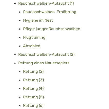
Rauchschwalben-Aufzucht (1)
Rauchschwalben-Ernährung
Hygiene im Nest
Pflege junger Rauchschwalben
Flugtraining
Abschied
Rauchschwalben-Aufzucht (2)
Rettung eines Mauerseglers
Rettung (2)
Rettung (3)
Rettung (4)
Rettung (5)
Rettung (6)