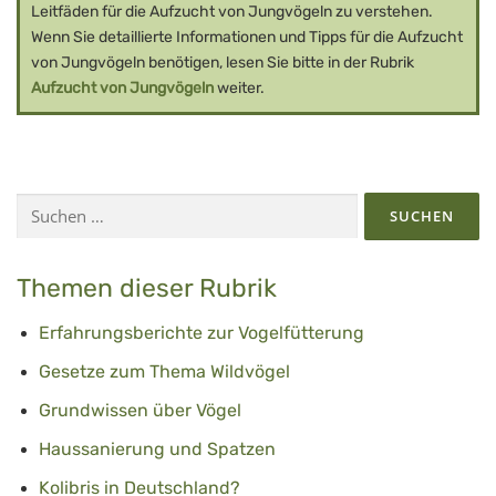
Leitfäden für die Aufzucht von Jungvögeln zu verstehen.
Wenn Sie detaillierte Informationen und Tipps für die Aufzucht
von Jungvögeln benötigen, lesen Sie bitte in der Rubrik
Aufzucht von Jungvögeln
weiter.
Suchen
nach:
Themen dieser Rubrik
Erfahrungsberichte zur Vogelfütterung
Gesetze zum Thema Wildvögel
Grundwissen über Vögel
Haussanierung und Spatzen
Kolibris in Deutschland?