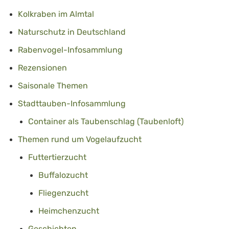
Kolkraben im Almtal
Naturschutz in Deutschland
Rabenvogel-Infosammlung
Rezensionen
Saisonale Themen
Stadttauben-Infosammlung
Container als Taubenschlag (Taubenloft)
Themen rund um Vogelaufzucht
Futtertierzucht
Buffalozucht
Fliegenzucht
Heimchenzucht
Geschichten