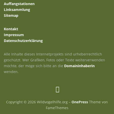
Auffangstationen
Linksammlung
Sitemap
Kontakt
Impressum
Datenschutzerklärung
Alle Inhalte dieses Internetprojekts sind urheberrechtlich
geschützt. Wer Grafiken, Fotos oder Texte weiterverwenden
möchte, der möge sich bitte an die
Domaininhaberin
wenden.
Copyright © 2026 Wildvogelhilfe.org
–
OnePress
Theme von
FameThemes