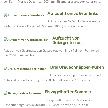
von Katrin Merkel, Dezember 2004 (mit Bildmaterial anderer Autoren) ...
Aufzucht eines Grünfinks
Aufzucht eines Grünfinks Gastbeitrag von
Karla und Gernot Disselhoff, Sommer 2003 (mit zusätzlichem B...
Aufzucht von
Gebirgsstelzen
Aufzucht von Gebirgsstelzen Gastbeitrag von Birgit Töllner , Frankreich,
Juni 2004 Bitte beachten ...
Drei Grauschnäpper-Küken
Drei Grauschnäpper-Küken Fotos und
Autorin des Sonderbeitrags: Jana Kliche , 2007 und 2011 Diese G...
Eisvogelhafter Sommer
Eisvogelhafter Sommer Autorin des
Sonderbeitrags: Lenka Stepanek, 11 Jahre, Sommer 2007 Diese