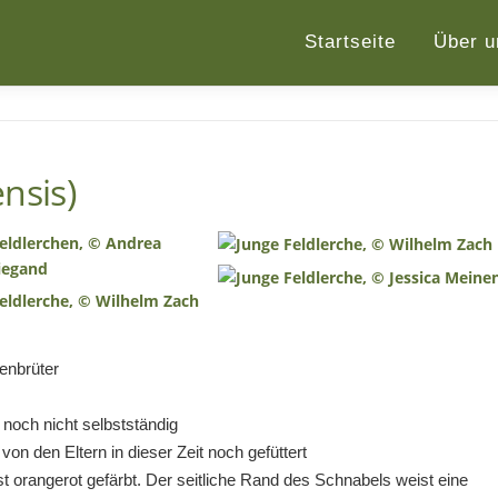
Startseite
Über u
nsis)
denbrüter
 noch nicht selbstständig
von den Eltern in dieser Zeit noch gefüttert
t orangerot gefärbt. Der seitliche Rand des Schnabels weist eine