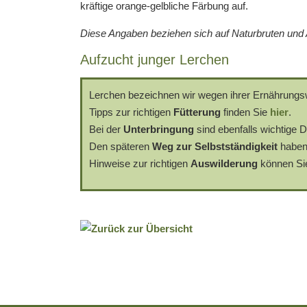
kräftige orange-gelbliche Färbung auf.
Diese Angaben beziehen sich auf Naturbruten und A
Aufzucht junger Lerchen
Lerchen bezeichnen wir wegen ihrer Ernährungsw
Tipps zur richtigen
Fütterung
finden Sie
hier
.
Bei der
Unterbringung
sind ebenfalls wichtige D
Den späteren
Weg zur Selbstständigkeit
haben
Hinweise zur richtigen
Auswilderung
können S