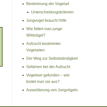
Bestimmung der Vogelart
Unterscheidungskriterien
Jungvogel braucht Hilfe
Wie füttert man junge
Wildvögel?
Aufzucht bestimmter
Vogelarten
Der Weg zur Selbstständigkeit
Gefahren bei der Aufzucht
Vogeleier gefunden – wie
brütet man sie aus?
Auswilderung von Jungvögeln