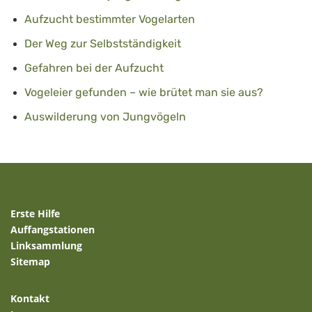
Aufzucht bestimmter Vogelarten
Der Weg zur Selbstständigkeit
Gefahren bei der Aufzucht
Vogeleier gefunden – wie brütet man sie aus?
Auswilderung von Jungvögeln
Erste Hilfe
Auffangstationen
Linksammlung
Sitemap
Kontakt