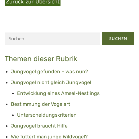
Suchen
nach:
Themen dieser Rubrik
Jungvogel gefunden – was nun?
Jungvogel nicht gleich Jungvogel
Entwicklung eines Amsel-Nestlings
Bestimmung der Vogelart
Unterscheidungskriterien
Jungvogel braucht Hilfe
Wie füttert man junge Wildvögel?