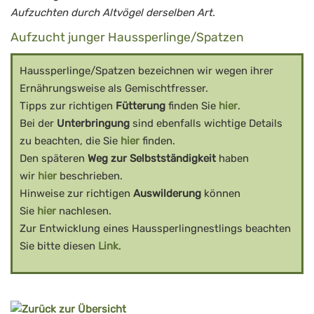
Aufzuchten durch Altvögel derselben Art.
Aufzucht junger Haussperlinge/Spatzen
Haussperlinge/Spatzen bezeichnen wir wegen ihrer
Ernährungsweise als Gemischtfresser.
Tipps zur richtigen
Fütterung
finden Sie
hier
.
Bei der
Unterbringung
sind ebenfalls wichtige Details
zu beachten, die Sie
hier
finden.
Den späteren
Weg zur Selbstständigkeit
haben
wir
hier
beschrieben.
Hinweise zur richtigen
Auswilderung
können
Sie
hier
nachlesen.
Zur Entwicklung eines Haussperlingnestlings beachten
Sie bitte diesen
Link
.