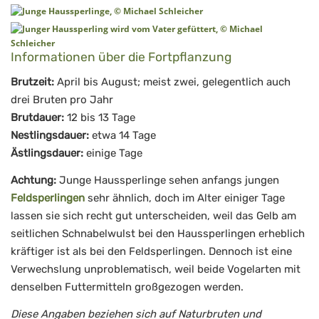
Informationen über die Fortpflanzung
Brutzeit:
April bis August; meist zwei, gelegentlich auch
drei Bruten pro Jahr
Brutdauer:
12 bis 13 Tage
Nestlingsdauer:
etwa 14 Tage
Ästlingsdauer:
einige Tage
Achtung:
Junge Haussperlinge sehen anfangs jungen
Feldsperlingen
sehr ähnlich, doch im Alter einiger Tage
lassen sie sich recht gut unterscheiden, weil das Gelb am
seitlichen Schnabelwulst bei den Haussperlingen erheblich
kräftiger ist als bei den Feldsperlingen. Dennoch ist eine
Verwechslung unproblematisch, weil beide Vogelarten mit
denselben Futtermitteln großgezogen werden.
Diese Angaben beziehen sich auf Naturbruten und