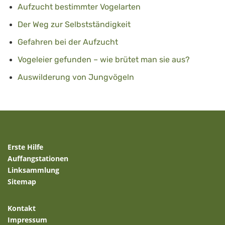
Aufzucht bestimmter Vogelarten
Der Weg zur Selbstständigkeit
Gefahren bei der Aufzucht
Vogeleier gefunden – wie brütet man sie aus?
Auswilderung von Jungvögeln
Erste Hilfe
Auffangstationen
Linksammlung
Sitemap
Kontakt
Impressum