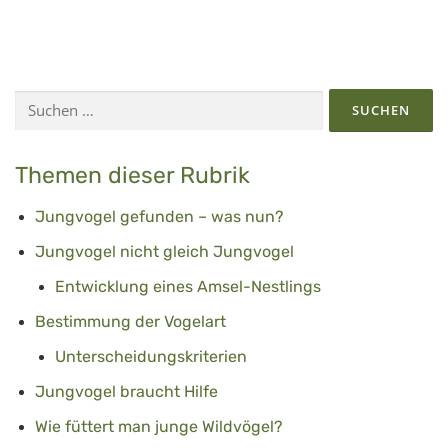
Suchen
nach:
Themen dieser Rubrik
Jungvogel gefunden – was nun?
Jungvogel nicht gleich Jungvogel
Entwicklung eines Amsel-Nestlings
Bestimmung der Vogelart
Unterscheidungskriterien
Jungvogel braucht Hilfe
Wie füttert man junge Wildvögel?