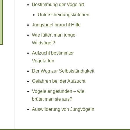
Bestimmung der Vogelart
Unterscheidungskriterien
Jungvogel braucht Hilfe
Wie füttert man junge
Wildvögel?
Aufzucht bestimmter
Vogelarten
Der Weg zur Selbstständigkeit
Gefahren bei der Aufzucht
Vogeleier gefunden – wie
brütet man sie aus?
Auswilderung von Jungvögeln