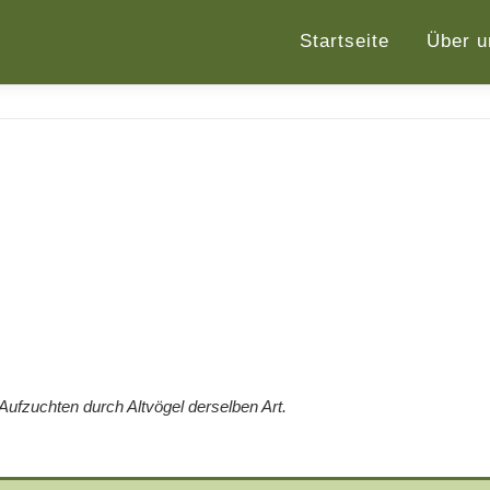
Startseite
Über u
ufzuchten durch Altvögel derselben Art.