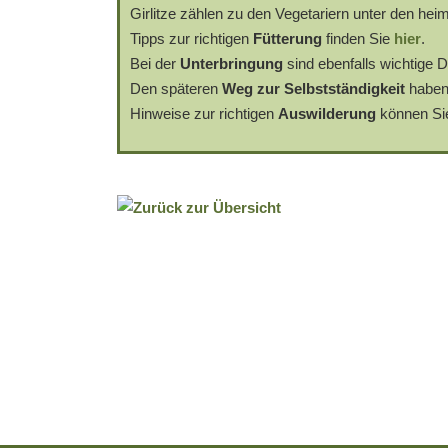
Girlitze zählen zu den Vegetariern unter den hei
Tipps zur richtigen
Fütterung
finden Sie
hier
.
Bei der
Unterbringung
sind ebenfalls wichtige D
Den späteren
Weg zur Selbstständigkeit
haben
Hinweise zur richtigen
Auswilderung
können S