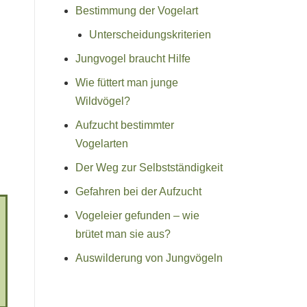
Bestimmung der Vogelart
Unterscheidungskriterien
Jungvogel braucht Hilfe
Wie füttert man junge
Wildvögel?
Aufzucht bestimmter
Vogelarten
Der Weg zur Selbstständigkeit
Gefahren bei der Aufzucht
Vogeleier gefunden – wie
brütet man sie aus?
Auswilderung von Jungvögeln