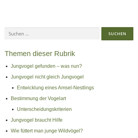
Suchen
nach:
Themen dieser Rubrik
Jungvogel gefunden – was nun?
Jungvogel nicht gleich Jungvogel
Entwicklung eines Amsel-Nestlings
Bestimmung der Vogelart
Unterscheidungskriterien
Jungvogel braucht Hilfe
Wie füttert man junge Wildvögel?