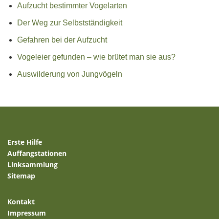
Aufzucht bestimmter Vogelarten
Der Weg zur Selbstständigkeit
Gefahren bei der Aufzucht
Vogeleier gefunden – wie brütet man sie aus?
Auswilderung von Jungvögeln
Erste Hilfe
Auffangstationen
Linksammlung
Sitemap
Kontakt
Impressum