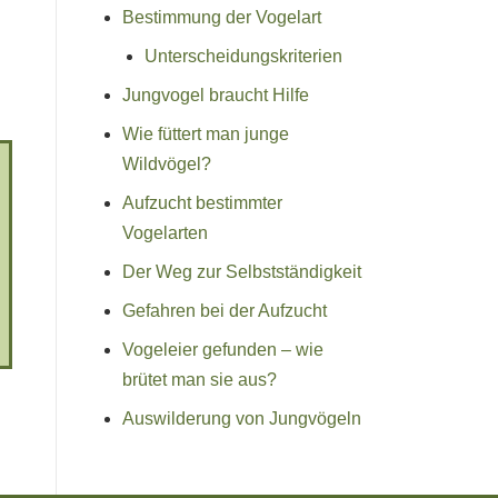
Bestimmung der Vogelart
Unterscheidungskriterien
Jungvogel braucht Hilfe
Wie füttert man junge
Wildvögel?
Aufzucht bestimmter
Vogelarten
Der Weg zur Selbstständigkeit
Gefahren bei der Aufzucht
Vogeleier gefunden – wie
brütet man sie aus?
Auswilderung von Jungvögeln