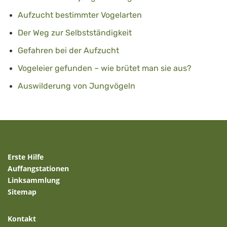
Aufzucht bestimmter Vogelarten
Der Weg zur Selbstständigkeit
Gefahren bei der Aufzucht
Vogeleier gefunden – wie brütet man sie aus?
Auswilderung von Jungvögeln
Erste Hilfe
Auffangstationen
Linksammlung
Sitemap
Kontakt