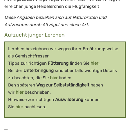
erreichen junge Heidelerchen die Flugfähigkeit
Diese Angaben beziehen sich auf Naturbruten und
Aufzuchten durch Altvögel derselben Art.
Aufzucht junger Lerchen
Lerchen bezeichnen wir wegen ihrer Ernährungsweise
als Gemischtfresser.
Tipps zur richtigen
Fütterung
finden Sie
hier
.
Bei der
Unterbringung
sind ebenfalls wichtige Details
zu beachten, die Sie
hier
finden.
Den späteren
Weg zur Selbstständigkeit
haben
wir
hier
beschrieben.
Hinweise zur richtigen
Auswilderung
können
Sie
hier
nachlesen.