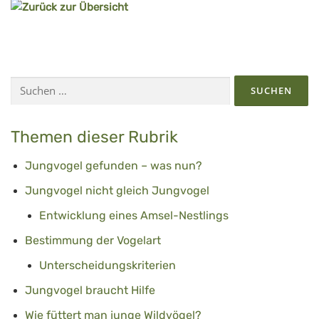
Suchen
nach:
Themen dieser Rubrik
Jungvogel gefunden – was nun?
Jungvogel nicht gleich Jungvogel
Entwicklung eines Amsel-Nestlings
Bestimmung der Vogelart
Unterscheidungskriterien
Jungvogel braucht Hilfe
Wie füttert man junge Wildvögel?