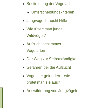
Bestimmung der Vogelart
Unterscheidungskriterien
Jungvogel braucht Hilfe
Wie füttert man junge
Wildvögel?
Aufzucht bestimmter
Vogelarten
Der Weg zur Selbstständigkeit
Gefahren bei der Aufzucht
Vogeleier gefunden – wie
brütet man sie aus?
Auswilderung von Jungvögeln