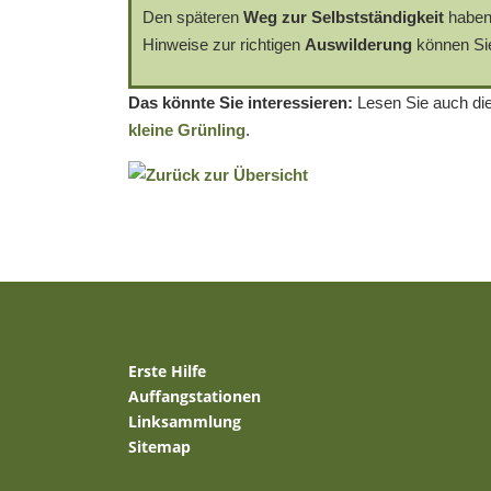
Den späteren
Weg zur Selbstständigkeit
haben
Hinweise zur richtigen
Auswilderung
können S
Das könnte Sie interessieren:
Lesen Sie auch di
kleine Grünling
.
Erste Hilfe
Auffangstationen
Linksammlung
Sitemap