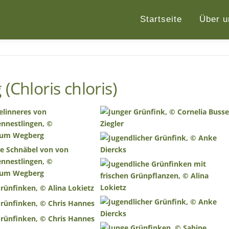
Startseite
Über u
(Chloris chloris)