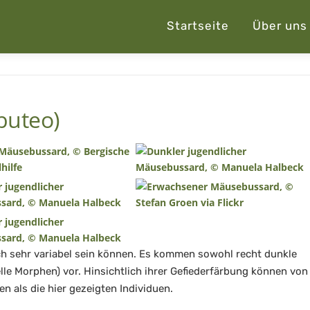
Startseite
Über uns
buteo)
ch sehr variabel sein können. Es kommen sowohl recht dunkle
elle Morphen) vor. Hinsichtlich ihrer Gefiederfärbung können von
 als die hier gezeigten Individuen.