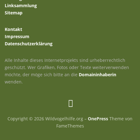
Linksammlung
Sitemap
Kontakt
Impressum
Datenschutzerklärung
Alle Inhalte dieses Internetprojekts sind urheberrechtlich
geschützt. Wer Grafiken, Fotos oder Texte weiterverwenden
möchte, der möge sich bitte an die
Domaininhaberin
wenden.
Copyright © 2026 Wildvogelhilfe.org
–
OnePress
Theme von
FameThemes