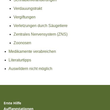
Verdauungstrakt
Vergiftungen
Verletzungen durch Säugetiere
Zentrales Nervensystem (ZNS)
Zoonosen
Medikamente verabreichen
Literaturtipps
Auswildern nicht möglich
Erste Hilfe
Auffangstationen