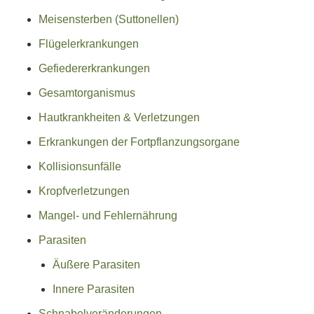
Meisensterben (Suttonellen)
Flügelerkrankungen
Gefiedererkrankungen
Gesamtorganismus
Hautkrankheiten & Verletzungen
Erkrankungen der Fortpflanzungsorgane
Kollisionsunfälle
Kropfverletzungen
Mangel- und Fehlernährung
Parasiten
Äußere Parasiten
Innere Parasiten
Schnabelveränderungen