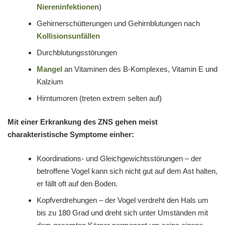
Niereninfektionen
)
Gehirnerschütterungen und Gehirnblutungen nach
Kollisionsunfällen
Durchblutungsstörungen
Mangel
an Vitaminen des B-Komplexes, Vitamin E und
Kalzium
Hirntumoren (treten extrem selten auf)
Mit einer Erkrankung des ZNS gehen meist
charakteristische Symptome einher:
Koordinations- und Gleichgewichtsstörungen – der
betroffene Vogel kann sich nicht gut auf dem Ast halten,
er fällt oft auf den Boden.
Kopfverdrehungen – der Vogel verdreht den Hals um
bis zu 180 Grad und dreht sich unter Umständen mit