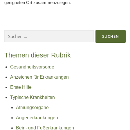
geeigneten Ort zusammenzulegen.
Suchen
nach:
Themen dieser Rubrik
Gesundheitsvorsorge
Anzeichen für Erkrankungen
Erste Hilfe
Typische Krankheiten
Atmungsorgane
Augenerkrankungen
Bein- und Fußerkrankungen